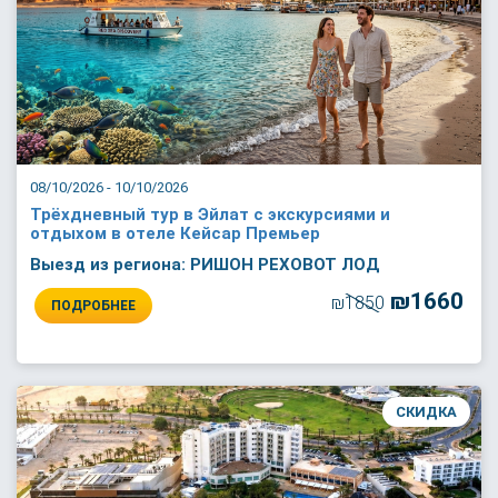
08/10/2026 - 10/10/2026
Трёхдневный тур в Эйлат с экскурсиями и
отдыхом в отеле Кейсар Премьер
Выезд из региона: РИШОН РЕХОВОТ ЛОД
₪1660
₪1850
ПОДРОБНЕЕ
СКИДКА