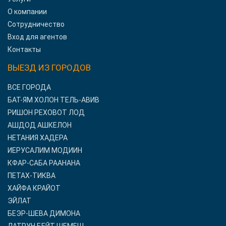
О компании
Сотрудничество
Вход для агентов
Контакты
ВЫЕЗД ИЗ ГОРОДОВ
ВСЕ ГОРОДА
БАТ-ЯМ ХОЛОН ТЕЛЬ-АВИВ
РИШОН РЕХОВОТ ЛОД
АШДОД АШКЕЛОН
НЕТАНИЯ ХАДЕРА
ИЕРУСАЛИМ МОДИИН
КФАР-САБА РААНАНА
ПЕТАХ-ТИКВА
ХАЙФА КРАЙОТ
ЭЙЛАТ
БЕЭР-ШЕВА ДИМОНА