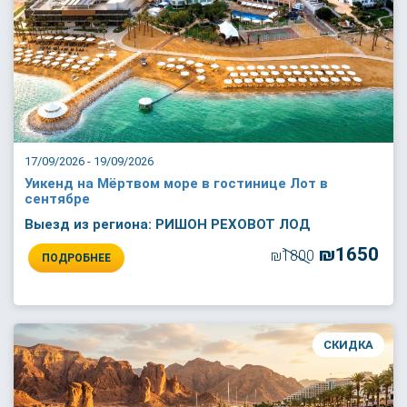
17/09/2026 - 19/09/2026
Уикенд на Мёртвом море в гостинице Лот в
сентябре
Выезд из региона: РИШОН РЕХОВОТ ЛОД
₪1650
₪1800
ПОДРОБНЕЕ
СКИДКА