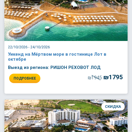
22/10/2026 - 24/10/2026
Уикенд на Мёртвом море в гостинице Лот в
октябре
Выезд из региона: РИШОН РЕХОВОТ ЛОД
₪1795
₪1945
ПОДРОБНЕЕ
СКИДКА