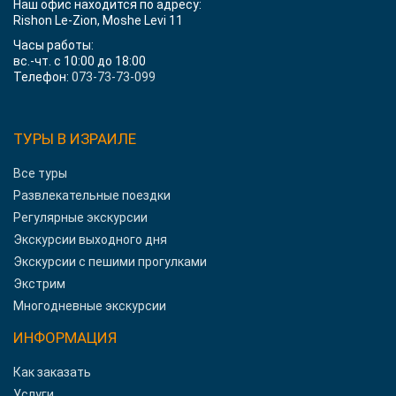
Наш офис находится по адресу:
Rishon Le-Zion, Moshe Levi 11
Часы работы:
вс.-чт. с 10:00 до 18:00
Телефон:
073-73-73-099
ТУРЫ В ИЗРАИЛЕ
Все туры
Развлекательные поездки
Регулярные экскурсии
Экскурсии выходного дня
Экскурсии с пешими прогулками
Экстрим
Многодневные экскурсии
ИНФОРМАЦИЯ
Как заказать
Услуги