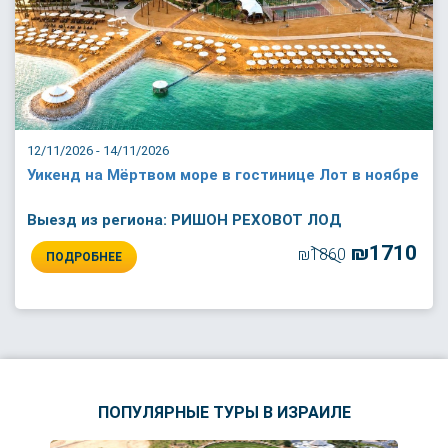
12/11/2026 - 14/11/2026
Уикенд на Мёртвом море в гостинице Лот в ноябре
Выезд из региона: РИШОН РЕХОВОТ ЛОД
₪1710
₪1860
ПОДРОБНЕЕ
ПОПУЛЯРНЫЕ ТУРЫ В ИЗРАИЛЕ