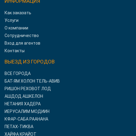
ИНФОРМАЦИЯ
Как заказать
Услуги
О компании
Сотрудничество
Вход для агентов
Контакты
ВЫЕЗД ИЗ ГОРОДОВ
ВСЕ ГОРОДА
БАТ-ЯМ ХОЛОН ТЕЛЬ-АВИВ
РИШОН РЕХОВОТ ЛОД
АШДОД АШКЕЛОН
НЕТАНИЯ ХАДЕРА
ИЕРУСАЛИМ МОДИИН
КФАР-САБА РААНАНА
ПЕТАХ-ТИКВА
ХАЙФА КРАЙОТ