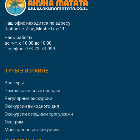
Наш офис находится по адресу:
Rishon Le-Zion, Moshe Levi 11
Часы работы:
вс.-чт. с 10:00 до 18:00
Телефон:
073-73-73-099
ТУРЫ В ИЗРАИЛЕ
Все туры
Развлекательные поездки
Регулярные экскурсии
Экскурсии выходного дня
Экскурсии с пешими прогулками
Экстрим
Многодневные экскурсии