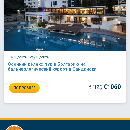
19/10/2026 - 25/10/2026
Осенний релакс-тур в Болгарию на
бальнеологический курорт в Сандански
€1060
€1170
ПОДРОБНЕЕ