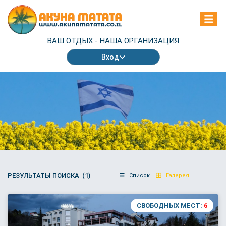
ВАШ ОТДЫХ -
НАША ОРГАНИЗАЦИЯ
Вход
РЕЗУЛЬТАТЫ ПОИСКА (1)
Список
Галерея
СВОБОДНЫХ МЕСТ:
6