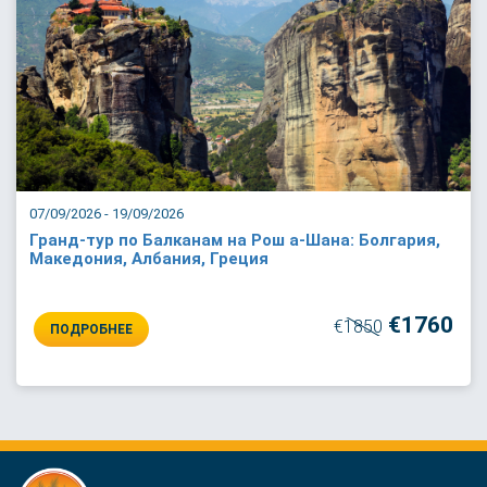
07/09/2026 - 19/09/2026
Гранд-тур по Балканам на Рош а-Шана: Болгария,
Македония, Албания, Греция
€1760
€1850
ПОДРОБНЕЕ