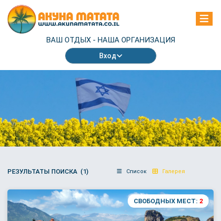
ВАШ ОТДЫХ -
НАША ОРГАНИЗАЦИЯ
Вход
РЕЗУЛЬТАТЫ ПОИСКА (1)
Список
Галерея
СВОБОДНЫХ МЕСТ:
2