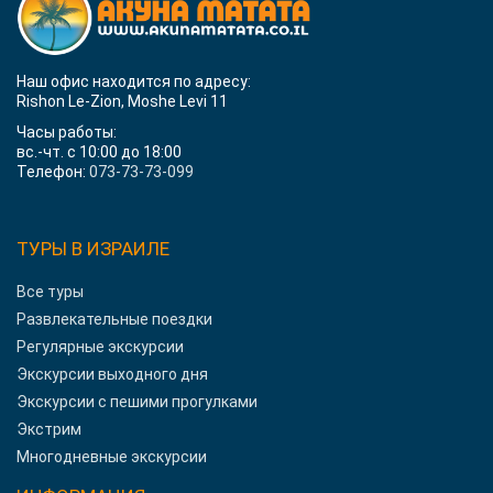
Наш офис находится по адресу:
Rishon Le-Zion, Moshe Levi 11
Часы работы:
вс.-чт. с 10:00 до 18:00
Телефон:
073-73-73-099
ТУРЫ В ИЗРАИЛЕ
Все туры
Развлекательные поездки
Регулярные экскурсии
Экскурсии выходного дня
Экскурсии с пешими прогулками
Экстрим
Многодневные экскурсии