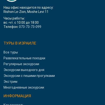
Наш офис находится по адресу:
Rishon Le-Zion, Moshe Levi 11
Часы работы:
вс.-чт. с 10:00 до 18:00
Телефон:
073-73-73-099
ТУРЫ В ИЗРАИЛЕ
Все туры
Развлекательные поездки
Регулярные экскурсии
Экскурсии выходного дня
Экскурсии с пешими прогулками
Экстрим
Многодневные экскурсии
ИНФОРМАЦИЯ