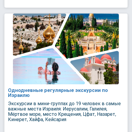
Однодневные регулярные экскурсии по
Израилю
Экскурсии в мини-группах до 19 человек в самые
важные места Израиля: Иерусалим, Галилея,
Мёртвое море, место Крещения, Цфат, Назарет,
Кинерет, Хайфа, Кейсария