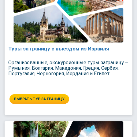
Туры за границу с выездом из Израиля
Организованные, экскурсионные туры заграницу –
Румыния, Болгария, Македония, Греция, Сербия,
Португалия, Черногория, Иордания и Египет
ВЫБРАТЬ ТУР ЗА ГРАНИЦУ