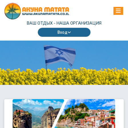
ВАШ ОТДЫХ -
НАША ОРГАНИЗАЦИЯ
Вход