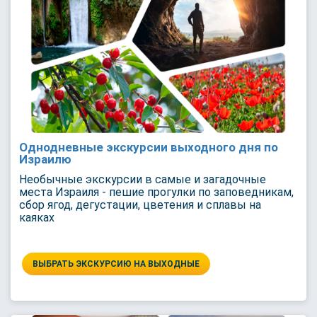
Однодневные экскурсии выходного дня по
Израилю
Необычные экскурсии в самые и загадочные
места Израиля - пешие прогулки по заповедникам,
сбор ягод, дегустации, цветения и сплавы на
каяках
ВЫБРАТЬ ЭКСКУРСИЮ НА ВЫХОДНЫЕ