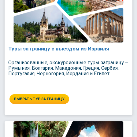
Туры за границу с выездом из Израиля
Организованные, экскурсионные туры заграницу –
Румыния, Болгария, Македония, Греция, Сербия,
Португалия, Черногория, Иордания и Египет
ВЫБРАТЬ ТУР ЗА ГРАНИЦУ