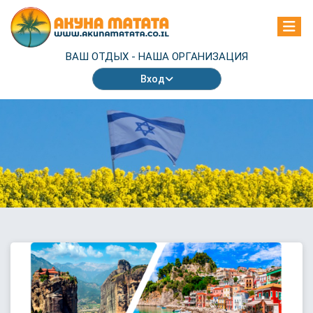
ВАШ ОТДЫХ -
НАША ОРГАНИЗАЦИЯ
Вход