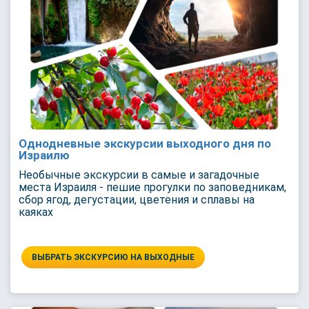
Однодневные экскурсии выходного дня по
Израилю
Необычные экскурсии в самые и загадочные
места Израиля - пешие прогулки по заповедникам,
сбор ягод, дегустации, цветения и сплавы на
каяках
ВЫБРАТЬ ЭКСКУРСИЮ НА ВЫХОДНЫЕ