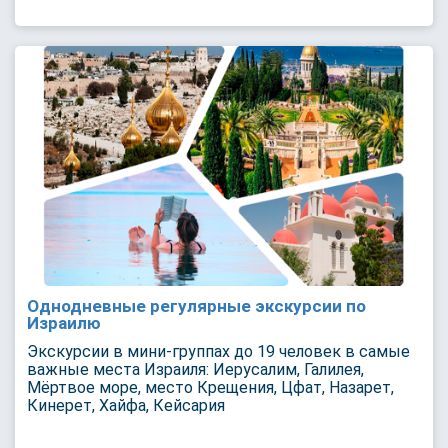
Однодневные регулярные экскурсии по
Израилю
Экскурсии в мини-группах до 19 человек в самые
важные места Израиля: Иерусалим, Галилея,
Мёртвое море, место Крещения, Цфат, Назарет,
Кинерет, Хайфа, Кейсария