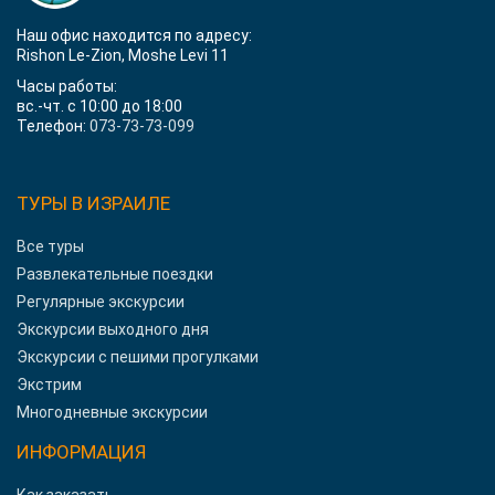
Наш офис находится по адресу:
Rishon Le-Zion, Moshe Levi 11
Часы работы:
вс.-чт. с 10:00 до 18:00
Телефон:
073-73-73-099
ТУРЫ В ИЗРАИЛЕ
Все туры
Развлекательные поездки
Регулярные экскурсии
Экскурсии выходного дня
Экскурсии с пешими прогулками
Экстрим
Многодневные экскурсии
ИНФОРМАЦИЯ