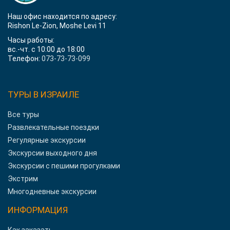
Наш офис находится по адресу:
Rishon Le-Zion, Moshe Levi 11
Часы работы:
вс.-чт. с 10:00 до 18:00
Телефон:
073-73-73-099
ТУРЫ В ИЗРАИЛЕ
Все туры
Развлекательные поездки
Регулярные экскурсии
Экскурсии выходного дня
Экскурсии с пешими прогулками
Экстрим
Многодневные экскурсии
ИНФОРМАЦИЯ