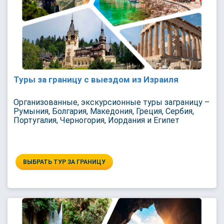
Туры за границу с выездом из Израиля
Организованные, экскурсионные туры заграницу –
Румыния, Болгария, Македония, Греция, Сербия,
Португалия, Черногория, Иордания и Египет
ВЫБРАТЬ ТУР ЗА ГРАНИЦУ