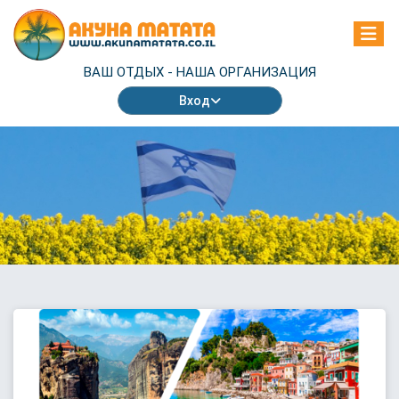
ВАШ ОТДЫХ -
НАША ОРГАНИЗАЦИЯ
Вход