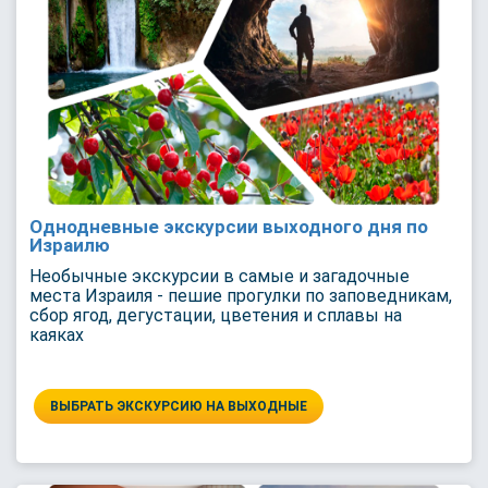
Однодневные экскурсии выходного дня по
Израилю
Необычные экскурсии в самые и загадочные
места Израиля - пешие прогулки по заповедникам,
сбор ягод, дегустации, цветения и сплавы на
каяках
ВЫБРАТЬ ЭКСКУРСИЮ НА ВЫХОДНЫЕ