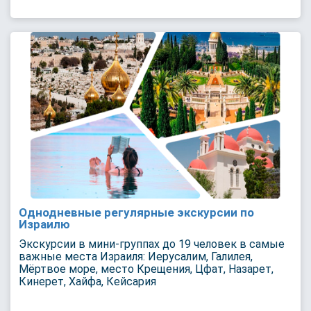
Однодневные регулярные экскурсии по
Израилю
Экскурсии в мини-группах до 19 человек в самые
важные места Израиля: Иерусалим, Галилея,
Мёртвое море, место Крещения, Цфат, Назарет,
Кинерет, Хайфа, Кейсария