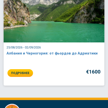
25/08/2026 - 02/09/2026
Албания и Черногория: от фьордов до Адриатики
€1600
ПОДРОБНЕЕ