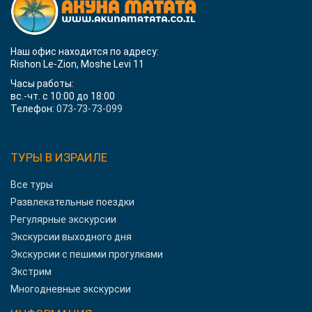
Наш офис находится по адресу:
Rishon Le-Zion, Moshe Levi 11
Часы работы:
вс.-чт. с 10:00 до 18:00
Телефон:
073-73-73-099
ТУРЫ В ИЗРАИЛЕ
Все туры
Развлекательные поездки
Регулярные экскурсии
Экскурсии выходного дня
Экскурсии с пешими прогулками
Экстрим
Многодневные экскурсии