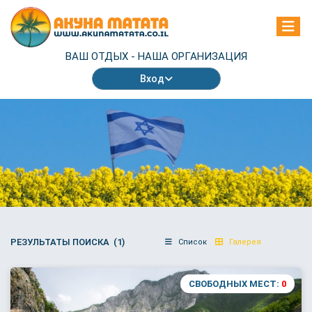
ВАШ ОТДЫХ -
НАША ОРГАНИЗАЦИЯ
Вход
РЕЗУЛЬТАТЫ ПОИСКА (1)
Список
Галерея
СВОБОДНЫХ МЕСТ:
0