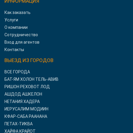
ИНФОРМАЦИЯ
Как заказать
Услуги
О компании
Сотрудничество
Вход для агентов
Контакты
ВЫЕЗД ИЗ ГОРОДОВ
ВСЕ ГОРОДА
БАТ-ЯМ ХОЛОН ТЕЛЬ-АВИВ
РИШОН РЕХОВОТ ЛОД
АШДОД АШКЕЛОН
НЕТАНИЯ ХАДЕРА
ИЕРУСАЛИМ МОДИИН
КФАР-САБА РААНАНА
ПЕТАХ-ТИКВА
ХАЙФА КРАЙОТ