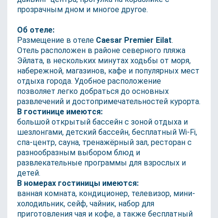
прозрачным дном и многое другое.
Об отеле:
Размещение в отеле
Caesar Premier Eilat
.
Отель расположен в районе северного пляжа
Эйлата, в нескольких минутах ходьбы от моря,
набережной, магазинов, кафе и популярных мест
отдыха города. Удобное расположение
позволяет легко добраться до основных
развлечений и достопримечательностей курорта.
В гостинице имеются:
большой открытый бассейн с зоной отдыха и
шезлонгами, детский бассейн, бесплатный Wi-Fi,
спа-центр, сауна, тренажёрный зал, ресторан с
разнообразным выбором блюд и
развлекательные программы для взрослых и
детей.
В номерах гостиницы имеются:
ванная комната, кондиционер, телевизор, мини-
холодильник, сейф, чайник, набор для
приготовления чая и кофе, а также бесплатный