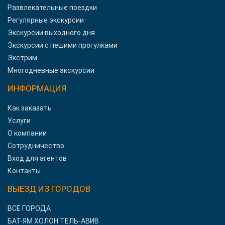
Развлекательные поездки
Регулярные экскурсии
Экскурсии выходного дня
Экскурсии с пешими прогулками
Экстрим
Многодневные экскурсии
ИНФОРМАЦИЯ
Как заказать
Услуги
О компании
Сотрудничество
Вход для агентов
Контакты
ВЫЕЗД ИЗ ГОРОДОВ
ВСЕ ГОРОДА
БАТ-ЯМ ХОЛОН ТЕЛЬ-АВИВ