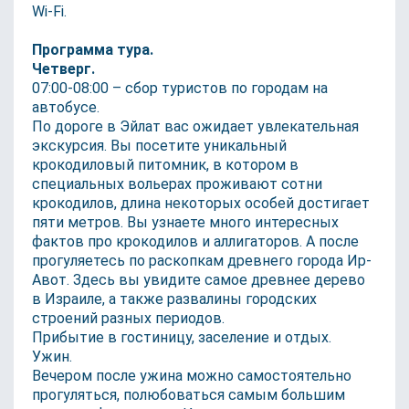
Wi-Fi.
Программа тура.
Четверг.
07:00-08:00 – сбор туристов по городам на
автобусе.
По дороге в Эйлат вас ожидает увлекательная
экскурсия. Вы посетите уникальный
крокодиловый питомник, в котором в
специальных вольерах проживают сотни
крокодилов, длина некоторых особей достигает
пяти метров. Вы узнаете много интересных
фактов про крокодилов и аллигаторов. А после
прогуляетесь по раскопкам древнего города Ир-
Авот. Здесь вы увидите самое древнее дерево
в Израиле, а также развалины городских
строений разных периодов.
Прибытие в гостиницу, заселение и отдых.
Ужин.
Вечером после ужина можно самостоятельно
прогуляться, полюбоваться самым большим