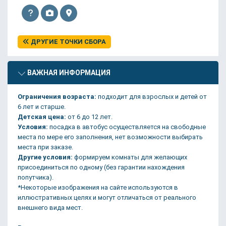
ДРУГИЕ ТОЧКИ СБОРА
ВАЖНАЯ ИНФОРМАЦИЯ
Ограничения возраста:
подходит для взрослых и детей от
6 лет и старше.
Детская цена:
от 6 до 12 лет.
Условия:
посадка в автобус осуществляется на свободные
места по мере его заполнения, нет возможности выбирать
места при заказе.
Другие условия:
формируем комнаты для желающих
присоединиться по одному (без гарантии нахождения
попутчика).
*Некоторые изображения на сайте используются в
иллюстративных целях и могут отличаться от реального
внешнего вида мест.