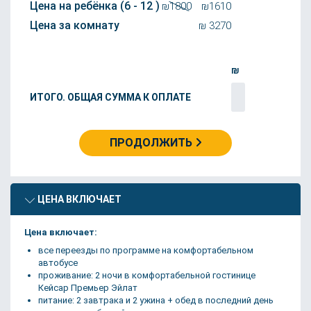
Цена на ребёнка (6 - 12 )
₪1800
₪
1610
Цена за комнату
₪
3270
₪
ИТОГО. ОБЩАЯ СУММА К ОПЛАТЕ
ПРОДОЛЖИТЬ
ЦЕНА ВКЛЮЧАЕТ
Цена включает:
все переезды по программе на комфортабельном
автобусе
проживание: 2 ночи в комфортабельной гостинице
Кейсар Премьер Эйлат
питание: 2 завтрака и 2 ужина + обед в последний день