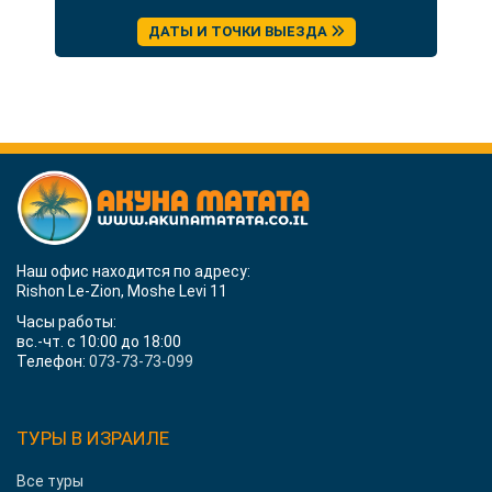
ДАТЫ И ТОЧКИ ВЫЕЗДА
Наш офис находится по адресу:
Rishon Le-Zion, Moshe Levi 11
Часы работы:
вс.-чт. с 10:00 до 18:00
Телефон:
073-73-73-099
ТУРЫ В ИЗРАИЛЕ
Все туры