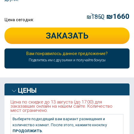
₪1660
₪1850
Цена сегодня:
ЗАКАЗАТЬ
Вам понравилось данное предложение?
Поделитесь им с друзьями и получайте бонусы
ЦЕНЫ
Цена по скидке до 13 августа (до 17:00) для
заказавших онлайн на нашем сайте. Количество
мест ограничено.
Выберите подходящий вам вариант размещения и
количество комнат. После этого, нажмите кнокпку
ПРОДОЛЖИТЬ
.