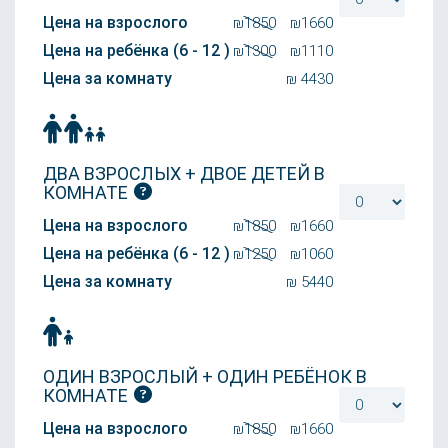
Цена на взрослого
₪1850
₪
1660
Цена на ребёнка (6 - 12 )
₪1300
₪
1110
Цена за комнату
₪
4430
ДВА ВЗРОСЛЫХ + ДВОЕ ДЕТЕЙ В
КОМНАТЕ
Цена на взрослого
₪1850
₪
1660
Цена на ребёнка (6 - 12 )
₪1250
₪
1060
Цена за комнату
₪
5440
ОДИН ВЗРОСЛЫЙ + ОДИН РЕБЁНОК В
КОМНАТЕ
Цена на взрослого
₪1850
₪
1660