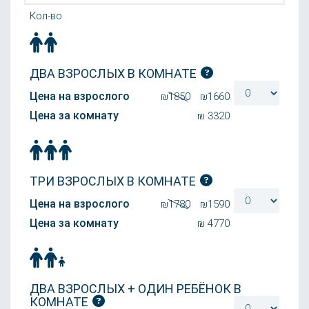
Кол-во
ДВА ВЗРОСЛЫХ В КОМНАТЕ
Цена на взрослого
₪1850
₪
1660
Цена за комнату
₪
3320
ТРИ ВЗРОСЛЫХ В КОМНАТЕ
Цена на взрослого
₪1780
₪
1590
Цена за комнату
₪
4770
ДВА ВЗРОСЛЫХ + ОДИН РЕБЁНОК В
КОМНАТЕ