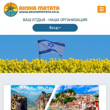
ВАШ ОТДЫХ -
НАША ОРГАНИЗАЦИЯ
Вход