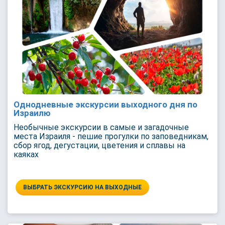
Однодневные экскурсии выходного дня по
Израилю
Необычные экскурсии в самые и загадочные
места Израиля - пешие прогулки по заповедникам,
сбор ягод, дегустации, цветения и сплавы на
каяках
ВЫБРАТЬ ЭКСКУРСИЮ НА ВЫХОДНЫЕ