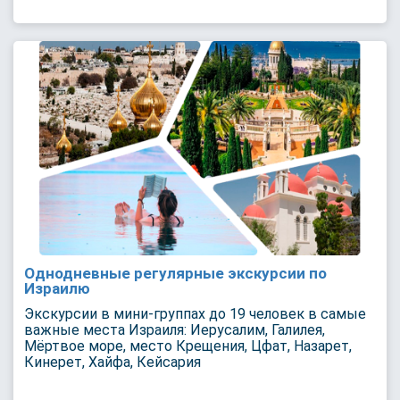
Однодневные регулярные экскурсии по
Израилю
Экскурсии в мини-группах до 19 человек в самые
важные места Израиля: Иерусалим, Галилея,
Мёртвое море, место Крещения, Цфат, Назарет,
Кинерет, Хайфа, Кейсария