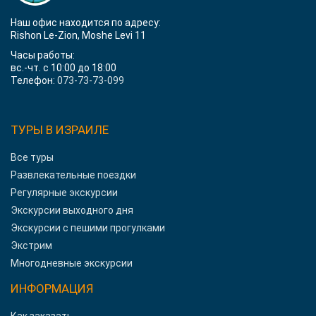
Наш офис находится по адресу:
Rishon Le-Zion, Moshe Levi 11
Часы работы:
вс.-чт. с 10:00 до 18:00
Телефон:
073-73-73-099
ТУРЫ В ИЗРАИЛЕ
Все туры
Развлекательные поездки
Регулярные экскурсии
Экскурсии выходного дня
Экскурсии с пешими прогулками
Экстрим
Многодневные экскурсии
ИНФОРМАЦИЯ