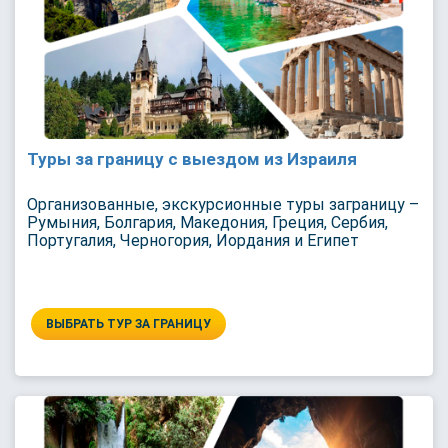
Туры за границу с выездом из Израиля
Организованные, экскурсионные туры заграницу –
Румыния, Болгария, Македония, Греция, Сербия,
Португалия, Черногория, Иордания и Египет
ВЫБРАТЬ ТУР ЗА ГРАНИЦУ