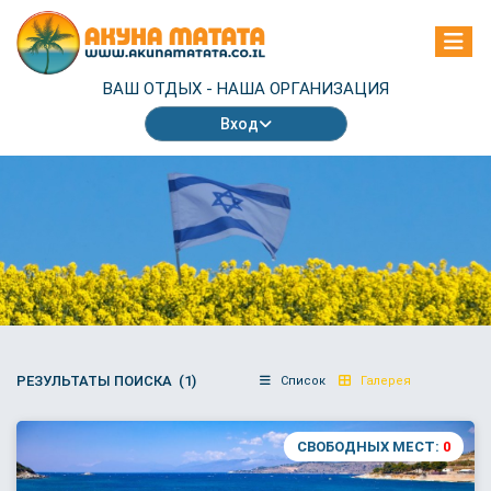
ВАШ ОТДЫХ -
НАША ОРГАНИЗАЦИЯ
Вход
РЕЗУЛЬТАТЫ ПОИСКА (1)
Список
Галерея
СВОБОДНЫХ МЕСТ:
0