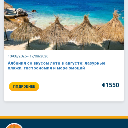
10/08/2026 - 17/08/2026
Албания со вкусом лета в августе: лазурные
пляжи, гастрономия и море эмоций
€1550
ПОДРОБНЕЕ