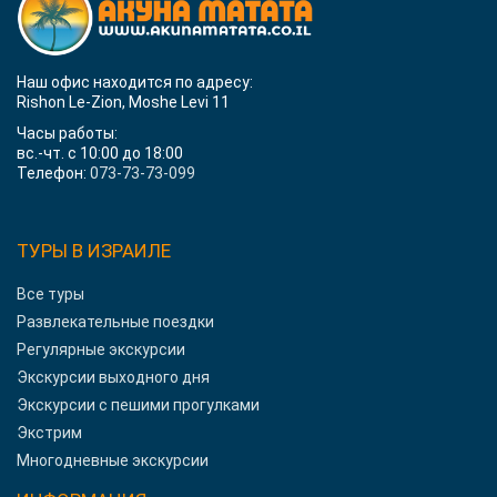
Наш офис находится по адресу:
Rishon Le-Zion, Moshe Levi 11
Часы работы:
вс.-чт. с 10:00 до 18:00
Телефон:
073-73-73-099
ТУРЫ В ИЗРАИЛЕ
Все туры
Развлекательные поездки
Регулярные экскурсии
Экскурсии выходного дня
Экскурсии с пешими прогулками
Экстрим
Многодневные экскурсии