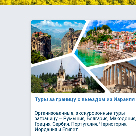
Туры за границу с выездом из Израиля
Организованные, экскурсионные туры
заграницу – Румыния, Болгария, Македония
Греция, Сербия, Португалия, Черногория,
Иордания и Египет