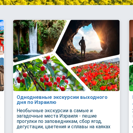
Однодневные экскурсии выходного
дня по Израилю
Необычные экскурсии в самые и
,
загадочные места Израиля - пешие
прогулки по заповедникам, сбор ягод,
дегустации, цветения и сплавы на каяках