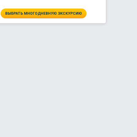
ВЫБРАТЬ МНОГОДНЕВНУЮ ЭКСКУРСИЮ