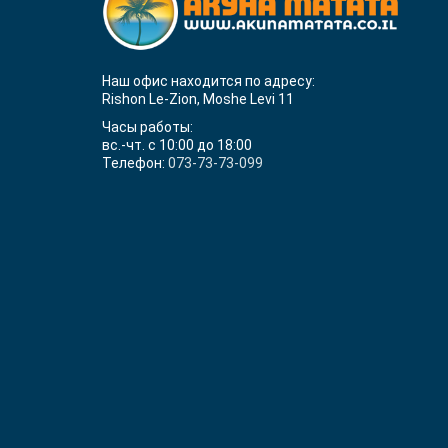
Наш офис находится по адресу:
Rishon Le-Zion, Moshe Levi 11
Часы работы:
вс.-чт. с 10:00 до 18:00
Телефон:
073-73-73-099