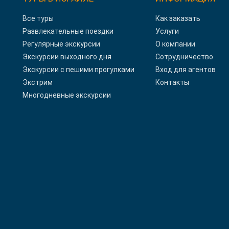
Все туры
Как заказать
Развлекательные поездки
Услуги
Регулярные экскурсии
О компании
Экскурсии выходного дня
Сотрудничество
Экскурсии с пешими прогулками
Вход для агентов
Экстрим
Контакты
Многодневные экскурсии