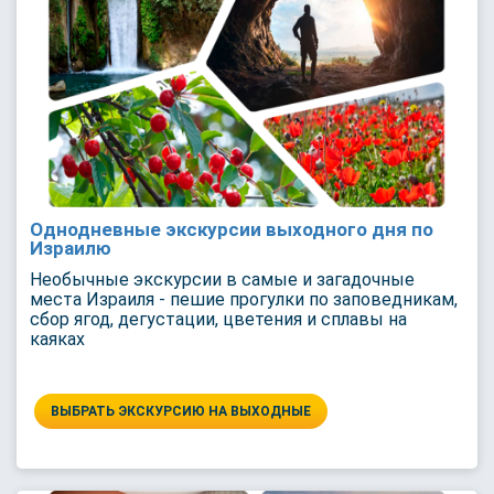
Однодневные экскурсии выходного дня по
Израилю
Необычные экскурсии в самые и загадочные
места Израиля - пешие прогулки по заповедникам,
сбор ягод, дегустации, цветения и сплавы на
каяках
ВЫБРАТЬ ЭКСКУРСИЮ НА ВЫХОДНЫЕ