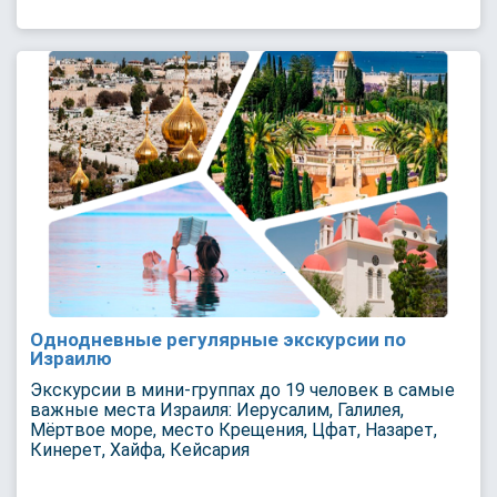
Однодневные регулярные экскурсии по
Израилю
Экскурсии в мини-группах до 19 человек в самые
важные места Израиля: Иерусалим, Галилея,
Мёртвое море, место Крещения, Цфат, Назарет,
Кинерет, Хайфа, Кейсария