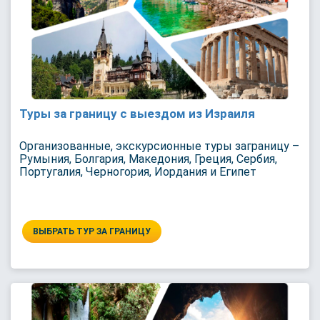
Туры за границу с выездом из Израиля
Организованные, экскурсионные туры заграницу –
Румыния, Болгария, Македония, Греция, Сербия,
Португалия, Черногория, Иордания и Египет
ВЫБРАТЬ ТУР ЗА ГРАНИЦУ