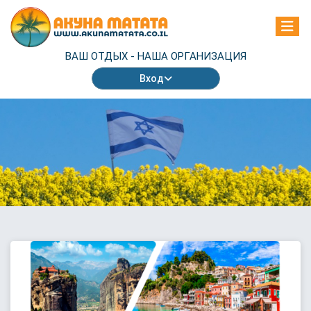
ВАШ ОТДЫХ -
НАША ОРГАНИЗАЦИЯ
Вход