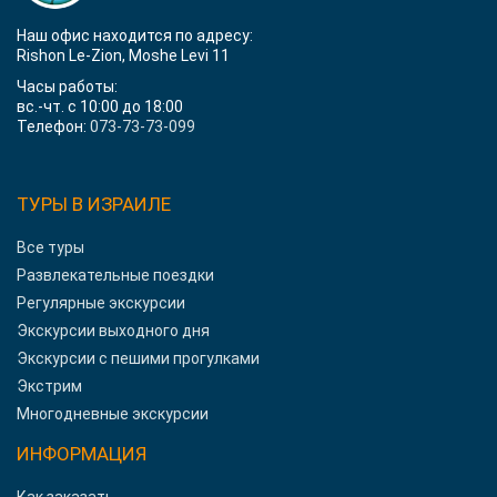
Наш офис находится по адресу:
Rishon Le-Zion, Moshe Levi 11
Часы работы:
вс.-чт. с 10:00 до 18:00
Телефон:
073-73-73-099
ТУРЫ В ИЗРАИЛЕ
Все туры
Развлекательные поездки
Регулярные экскурсии
Экскурсии выходного дня
Экскурсии с пешими прогулками
Экстрим
Многодневные экскурсии
ИНФОРМАЦИЯ