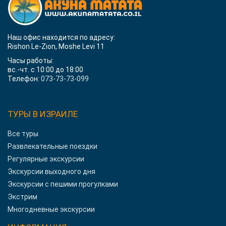
Наш офис находится по адресу:
Rishon Le-Zion, Moshe Levi 11
Часы работы:
вс.-чт. с 10:00 до 18:00
Телефон:
073-73-73-099
ТУРЫ В ИЗРАИЛЕ
Все туры
Развлекательные поездки
Регулярные экскурсии
Экскурсии выходного дня
Экскурсии с пешими прогулками
Экстрим
Многодневные экскурсии