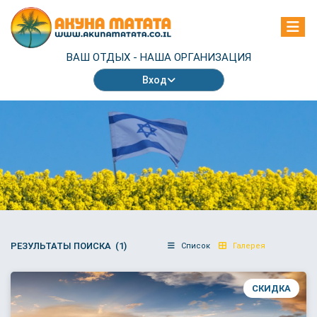
ВАШ ОТДЫХ -
НАША ОРГАНИЗАЦИЯ
Вход
РЕЗУЛЬТАТЫ ПОИСКА (1)
Список
Галерея
СКИДКА