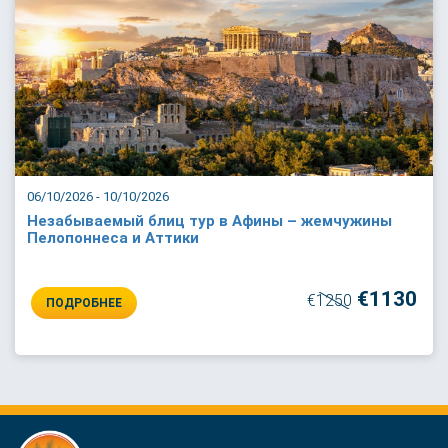
06/10/2026 - 10/10/2026
Незабываемый блиц тур в Афины – жемчужины
Пелопоннеса и Аттики
€1130
€1250
ПОДРОБНЕЕ