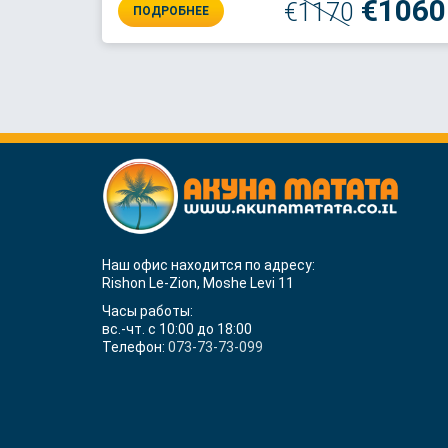
€1060
€1170
ПОДРОБНЕЕ
Наш офис находится по адресу:
Rishon Le-Zion, Moshe Levi 11
Часы работы:
вс.-чт. с 10:00 до 18:00
Телефон:
073-73-73-099