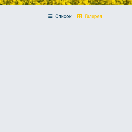
Список
Галерея