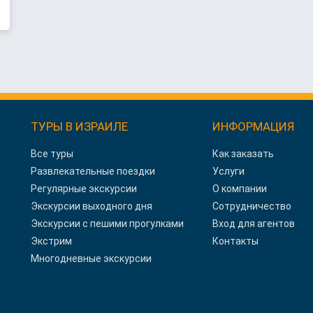
ТУРЫ В ИЗРАИЛЕ
ИНФОРМАЦИЯ
Все туры
Как заказать
Развлекательные поездки
Услуги
Регулярные экскурсии
О компании
Экскурсии выходного дня
Сотрудничество
Экскурсии с пешими прогулками
Вход для агентов
Экстрим
Контакты
Многодневные экскурсии