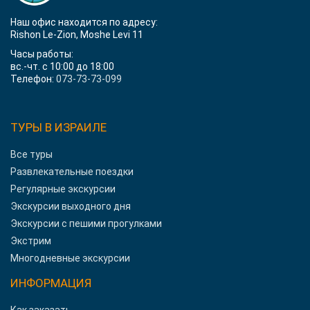
Наш офис находится по адресу:
Rishon Le-Zion, Moshe Levi 11
Часы работы:
вс.-чт. с 10:00 до 18:00
Телефон:
073-73-73-099
ТУРЫ В ИЗРАИЛЕ
Все туры
Развлекательные поездки
Регулярные экскурсии
Экскурсии выходного дня
Экскурсии с пешими прогулками
Экстрим
Многодневные экскурсии
ИНФОРМАЦИЯ