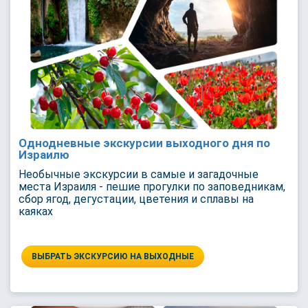
Однодневные экскурсии выходного дня по
Израилю
Необычные экскурсии в самые и загадочные
места Израиля - пешие прогулки по заповедникам,
сбор ягод, дегустации, цветения и сплавы на
каяках
ВЫБРАТЬ ЭКСКУРСИЮ НА ВЫХОДНЫЕ