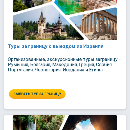
Туры за границу с выездом из Израиля
Организованные, экскурсионные туры заграницу –
Румыния, Болгария, Македония, Греция, Сербия,
Португалия, Черногория, Иордания и Египет
ВЫБРАТЬ ТУР ЗА ГРАНИЦУ