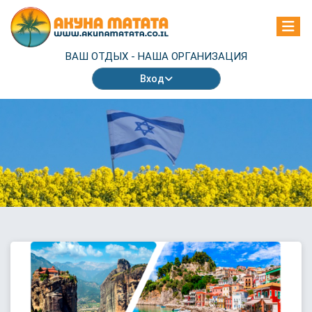
ВАШ ОТДЫХ -
НАША ОРГАНИЗАЦИЯ
Вход