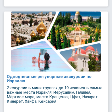
Однодневные регулярные экскурсии по
Израилю
Экскурсии в мини-группах до 19 человек в самые
важные места Израиля: Иерусалим, Галилея,
Мёртвое море, место Крещения, Цфат, Назарет,
Кинерет, Хайфа, Кейсария