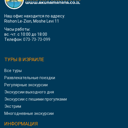
Наш офис находится по адресу:
Rishon Le-Zion, Moshe Levi 11
Часы работы:
вс.-чт. с 10:00 до 18:00
Телефон:
073-73-73-099
ТУРЫ В ИЗРАИЛЕ
Все туры
Развлекательные поездки
Регулярные экскурсии
Экскурсии выходного дня
Экскурсии с пешими прогулками
Экстрим
Многодневные экскурсии
ИНФОРМАЦИЯ