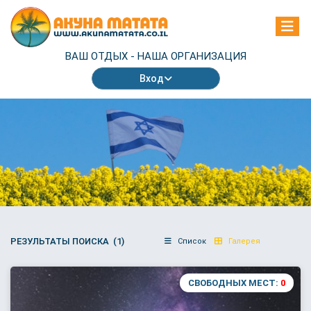
ВАШ ОТДЫХ -
НАША ОРГАНИЗАЦИЯ
Вход
РЕЗУЛЬТАТЫ ПОИСКА (1)
Список
Галерея
СВОБОДНЫХ МЕСТ:
0