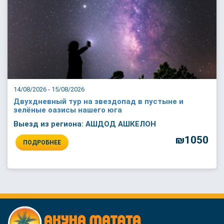
14/08/2026 - 15/08/2026
Двухдневный тур на звездопад в пустыне и
зелёные оазисы нашего юга
Выезд из региона: АШДОД АШКЕЛОН
₪1050
ПОДРОБНЕЕ