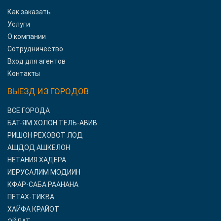
Как заказать
Услуги
О компании
Сотрудничество
Вход для агентов
Контакты
ВЫЕЗД ИЗ ГОРОДОВ
ВСЕ ГОРОДА
БАТ-ЯМ ХОЛОН ТЕЛЬ-АВИВ
РИШОН РЕХОВОТ ЛОД
АШДОД АШКЕЛОН
НЕТАНИЯ ХАДЕРА
ИЕРУСАЛИМ МОДИИН
КФАР-САБА РААНАНА
ПЕТАХ-ТИКВА
ХАЙФА КРАЙОТ