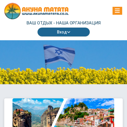
ВАШ ОТДЫХ -
НАША ОРГАНИЗАЦИЯ
Вход