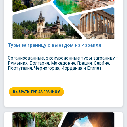
Туры за границу с выездом из Израиля
Организованные, экскурсионные туры заграницу –
Румыния, Болгария, Македония, Греция, Сербия,
Португалия, Черногория, Иордания и Египет
ВЫБРАТЬ ТУР ЗА ГРАНИЦУ