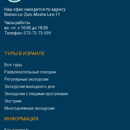
Наш офис находится по адресу:
Rishon Le-Zion, Moshe Levi 11
Часы работы:
вс.-чт. с 10:00 до 18:00
Телефон:
073-73-73-099
ТУРЫ В ИЗРАИЛЕ
Все туры
Развлекательные поездки
Регулярные экскурсии
Экскурсии выходного дня
Экскурсии с пешими прогулками
Экстрим
Многодневные экскурсии
ИНФОРМАЦИЯ