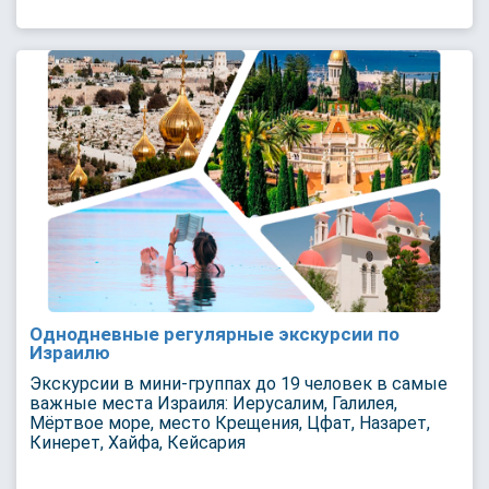
Однодневные регулярные экскурсии по
Израилю
Экскурсии в мини-группах до 19 человек в самые
важные места Израиля: Иерусалим, Галилея,
Мёртвое море, место Крещения, Цфат, Назарет,
Кинерет, Хайфа, Кейсария