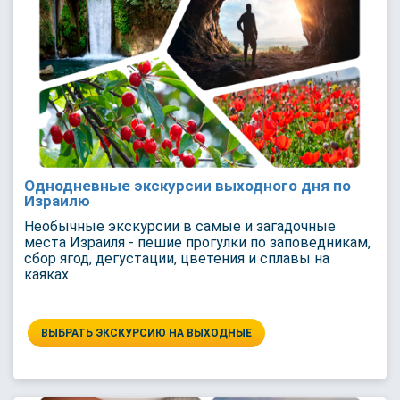
Однодневные экскурсии выходного дня по
Израилю
Необычные экскурсии в самые и загадочные
места Израиля - пешие прогулки по заповедникам,
сбор ягод, дегустации, цветения и сплавы на
каяках
ВЫБРАТЬ ЭКСКУРСИЮ НА ВЫХОДНЫЕ