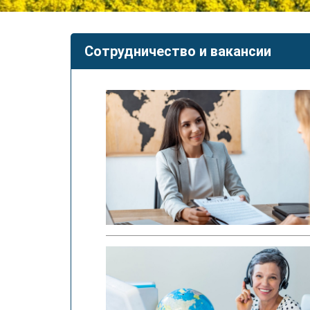
Сотрудничество и вакансии