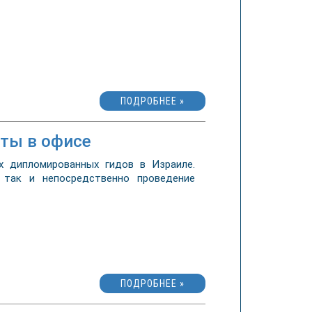
ПОДРОБНЕЕ »
оты в офисе
 дипломированных гидов в Израиле.
 так и непосредственно проведение
ПОДРОБНЕЕ »