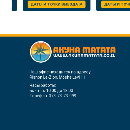
Греция
ДАТЫ И ТОЧКИ ВЫЕЗДА
ДАТЫ И ТОЧКИ 
Наш офис находится по адресу:
Rishon Le-Zion, Moshe Levi 11
Часы работы:
вс.-чт. с 10:00 до 18:00
Телефон:
073-73-73-099