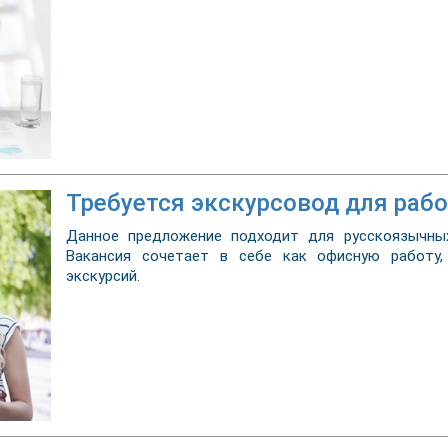
Требуется экскурсовод для раб
Данное предложение подходит для русскоязычных
Вакансия сочетает в себе как офисную работу,
экскурсий.