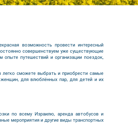
красная возможность провести интересный
 постоянно совершенствуем уже существующие
м опыте путешествий и организации поездок,
 легко сможете выбрать и приобрести самые
женщин, для влюблённых пар, для детей и их
озки по всему Израилю, аренда автобусов и
ивные мероприятия и другие виды транспортных