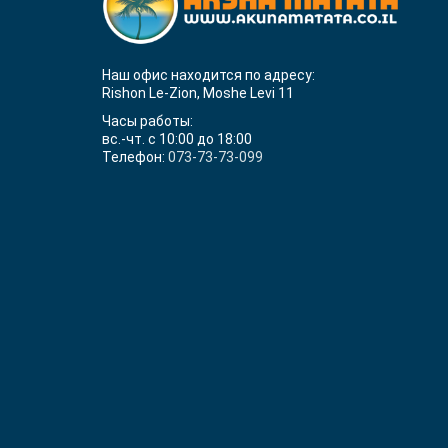
Наш офис находится по адресу:
Rishon Le-Zion, Moshe Levi 11
Часы работы:
вс.-чт. с 10:00 до 18:00
Телефон:
073-73-73-099