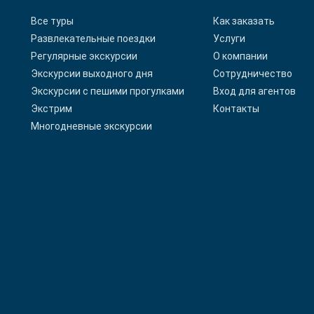
Все туры
Как заказать
Развлекательные поездки
Услуги
Регулярные экскурсии
О компании
Экскурсии выходного дня
Сотрудничество
Экскурсии с пешими прогулками
Вход для агентов
Экстрим
Контакты
Многодневные экскурсии