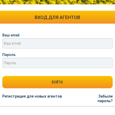
ВХОД ДЛЯ АГЕНТОВ
Ваш email
Пароль
Регистрация для новых агентов
Забыли
пароль?