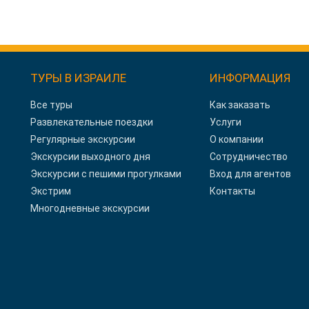
ТУРЫ В ИЗРАИЛЕ
ИНФОРМАЦИЯ
Все туры
Как заказать
Развлекательные поездки
Услуги
Регулярные экскурсии
О компании
Экскурсии выходного дня
Сотрудничество
Экскурсии с пешими прогулками
Вход для агентов
Экстрим
Контакты
Многодневные экскурсии