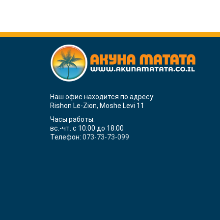
Наш офис находится по адресу:
Rishon Le-Zion, Moshe Levi 11
Часы работы:
вс.-чт. с 10:00 до 18:00
Телефон:
073-73-73-099