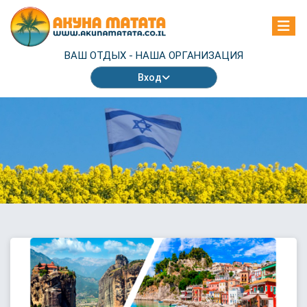
ВАШ ОТДЫХ -
НАША ОРГАНИЗАЦИЯ
Вход