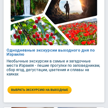
Однодневные экскурсии выходного дня по
Израилю
Необычные экскурсии в самые и загадочные
места Израиля - пешие прогулки по заповедникам,
сбор ягод, дегустации, цветения и сплавы на
каяках
ВЫБРАТЬ ЭКСКУРСИЮ НА ВЫХОДНЫЕ