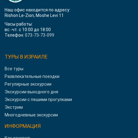
Наш офис находится по адресу:
Rishon Le-Zion, Moshe Levi 11
Часы работы:
вс.-чт. с 10:00 до 18:00
Телефон:
073-73-73-099
ТУРЫ В ИЗРАИЛЕ
Все туры
Развлекательные поездки
Регулярные экскурсии
Экскурсии выходного дня
Экскурсии с пешими прогулками
Экстрим
Многодневные экскурсии
ИНФОРМАЦИЯ