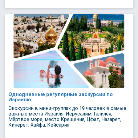
Однодневные регулярные экскурсии по
Израилю
Экскурсии в мини-группах до 19 человек в самые
важные места Израиля: Иерусалим, Галилея,
Мёртвое море, место Крещения, Цфат, Назарет,
Кинерет, Хайфа, Кейсария