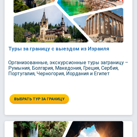
Туры за границу с выездом из Израиля
Организованные, экскурсионные туры заграницу –
Румыния, Болгария, Македония, Греция, Сербия,
Португалия, Черногория, Иордания и Египет
ВЫБРАТЬ ТУР ЗА ГРАНИЦУ