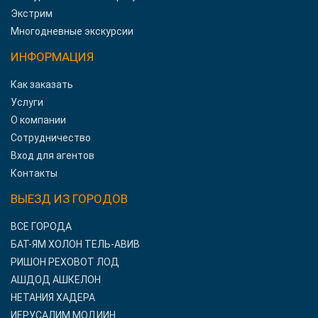
Экстрим
Многодневные экскурсии
ИНФОРМАЦИЯ
Как заказать
Услуги
О компании
Сотрудничество
Вход для агентов
Контакты
ВЫЕЗД ИЗ ГОРОДОВ
ВСЕ ГОРОДА
БАТ-ЯМ ХОЛОН ТЕЛЬ-АВИВ
РИШОН РЕХОВОТ ЛОД
АШДОД АШКЕЛОН
НЕТАНИЯ ХАДЕРА
ИЕРУСАЛИМ МОДИИН