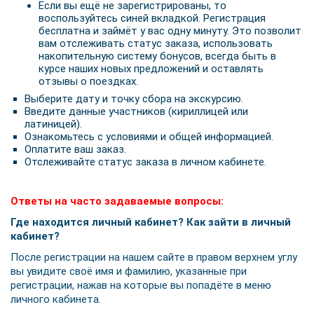
Если вы ещё не зарегистрированы, то
воспользуйтесь синей вкладкой. Регистрация
бесплатна и займёт у вас одну минуту. Это позволит
вам отслеживать статус заказа, использовать
накопительную систему бонусов, всегда быть в
курсе наших новых предложений и оставлять
отзывы о поездках.
Выберите дату и точку сбора на экскурсию.
Введите данные участников (кириллицей или
латиницей).
Ознакомьтесь с условиями и общей информацией.
Оплатите ваш заказ.
Отслеживайте статус заказа в личном кабинете.
Ответы на часто задаваемые вопросы:
Где находится личный кабинет? Как зайти в личный
кабинет?
После регистрации на нашем сайте в правом верхнем углу
вы увидите своё имя и фамилию, указанные при
регистрации, нажав на которые вы попадёте в меню
личного кабинета.