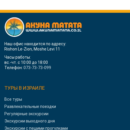
Наш офис находится по адресу:
Rishon Le-Zion, Moshe Levi 11
Часы работы:
вс.-чт. с 10:00 до 18:00
Телефон:
073-73-73-099
ТУРЫ В ИЗРАИЛЕ
Все туры
Развлекательные поездки
Регулярные экскурсии
Экскурсии выходного дня
Экскурсии с пешими прогулками