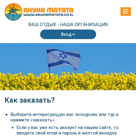
ВАШ ОТДЫХ -
НАША ОРГАНИЗАЦИЯ
Вход
Как заказать?
Выберите интересующую вас экскурсию или тур и
нажмите «заказать».
Если у вас уже есть аккаунт на нашем сайте, то
введите свой email и пароль в жёлтой вкладке.