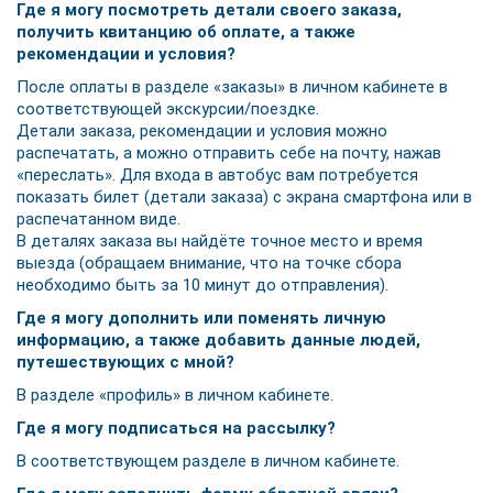
Где я могу посмотреть детали своего заказа,
получить квитанцию об оплате, а также
рекомендации и условия?
После оплаты в разделе «заказы» в личном кабинете в
соответствующей экскурсии/поездке.
Детали заказа, рекомендации и условия можно
распечатать, а можно отправить себе на почту, нажав
«переслать». Для входа в автобус вам потребуется
показать билет (детали заказа) с экрана смартфона или в
распечатанном виде.
В деталях заказа вы найдёте точное место и время
выезда (обращаем внимание, что на точке сбора
необходимо быть за 10 минут до отправления).
Где я могу дополнить или поменять личную
информацию, а также добавить данные людей,
путешествующих с мной?
В разделе «профиль» в личном кабинете.
Где я могу подписаться на рассылку?
В соответствующем разделе в личном кабинете.