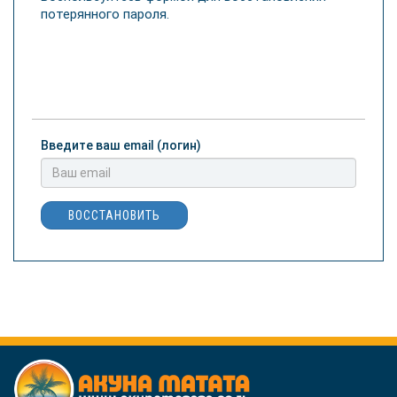
потерянного пароля.
Введите ваш email (логин)