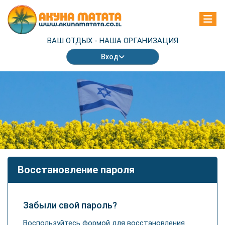
ВАШ ОТДЫХ -
НАША ОРГАНИЗАЦИЯ
Вход
Восстановление пароля
Забыли свой пароль?
Воспользуйтесь формой для восстановления