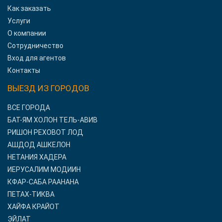
Как заказать
Услуги
О компании
Сотрудничество
Вход для агентов
Контакты
ВЫЕЗД ИЗ ГОРОДОВ
ВСЕ ГОРОДА
БАТ-ЯМ ХОЛОН ТЕЛЬ-АВИВ
РИШОН РЕХОВОТ ЛОД
АШДОД АШКЕЛОН
НЕТАНИЯ ХАДЕРА
ИЕРУСАЛИМ МОДИИН
КФАР-САБА РААНАНА
ПЕТАХ-ТИКВА
ХАЙФА КРАЙОТ
ЭЙЛАТ