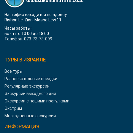
Наш офис находится по адресу:
Rishon Le-Zion, Moshe Levi 11
Часы работы:
вс.-чт. с 10:00 до 18:00
Телефон:
073-73-73-099
ТУРЫ В ИЗРАИЛЕ
Все туры
Развлекательные поездки
Регулярные экскурсии
Экскурсии выходного дня
Экскурсии с пешими прогулками
Экстрим
Многодневные экскурсии
ИНФОРМАЦИЯ