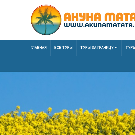
ГЛАВНАЯ
ВСЕ ТУРЫ
ТУРЫ ЗА ГРАНИЦУ
ТУРЫ