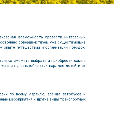
красная возможность провести интересный
 постоянно совершенствуем уже существующие
м опыте путешествий и организации поездок,
 легко сможете выбрать и приобрести самые
женщин, для влюблённых пар, для детей и их
озки по всему Израилю, аренда автобусов и
ивные мероприятия и другие виды транспортных