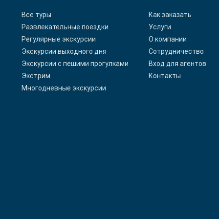
Все туры
Как заказать
Развлекательные поездки
Услуги
Регулярные экскурсии
О компании
Экскурсии выходного дня
Сотрудничество
Экскурсии с пешими прогулками
Вход для агентов
Экстрим
Контакты
Многодневные экскурсии