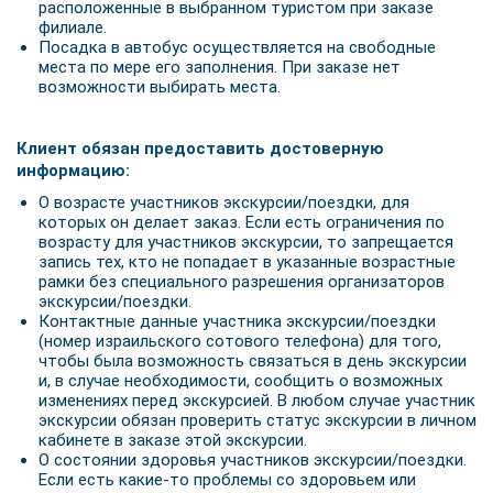
расположенные в выбранном туристом при заказе
филиале.
Посадка в автобус осуществляется на свободные
места по мере его заполнения. При заказе нет
возможности выбирать места.
Клиент обязан предоставить достоверную
информацию:
О возрасте участников экскурсии/поездки, для
которых он делает заказ. Если есть ограничения по
возрасту для участников экскурсии, то запрещается
запись тех, кто не попадает в указанные возрастные
рамки без специального разрешения организаторов
экскурсии/поездки.
Контактные данные участника экскурсии/поездки
(номер израильского сотового телефона) для того,
чтобы была возможность связаться в день экскурсии
и, в случае необходимости, сообщить о возможных
изменениях перед экскурсией. В любом случае участник
экскурсии обязан проверить статус экскурсии в личном
кабинете в заказе этой экскурсии.
О состоянии здоровья участников экскурсии/поездки.
Если есть какие-то проблемы со здоровьем или