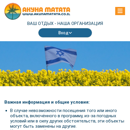
ВАШ ОТДЫХ -
НАША ОРГАНИЗАЦИЯ
Вход
Важная информация и общие условия:
В случае невозможности посещения того или иного
объекта, включённого в программу, из-за погодных
условий или в силу других обстоятельств, эти объекты
могут быть заменены на другие.