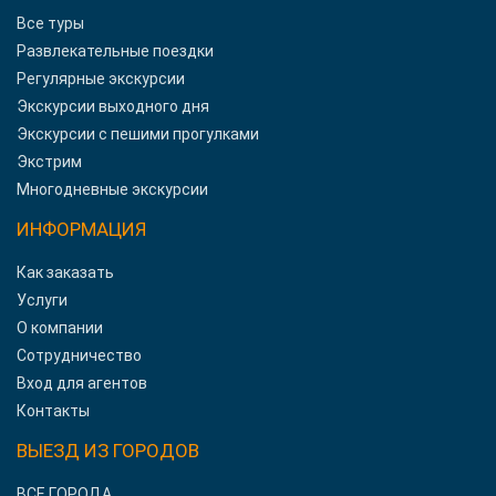
Все туры
Развлекательные поездки
Регулярные экскурсии
Экскурсии выходного дня
Экскурсии с пешими прогулками
Экстрим
Многодневные экскурсии
ИНФОРМАЦИЯ
Как заказать
Услуги
О компании
Сотрудничество
Вход для агентов
Контакты
ВЫЕЗД ИЗ ГОРОДОВ
ВСЕ ГОРОДА