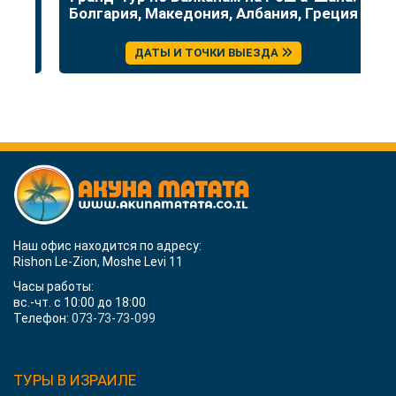
Болгария, Македония, Албания, Греция
ДАТЫ И ТОЧКИ ВЫЕЗДА
Наш офис находится по адресу:
Rishon Le-Zion, Moshe Levi 11
Часы работы:
вс.-чт. с 10:00 до 18:00
Телефон:
073-73-73-099
ТУРЫ В ИЗРАИЛЕ