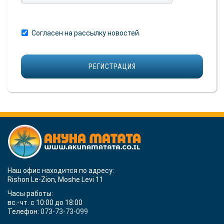
Согласен на рассылку новостей
Наш офис находится по адресу:
Rishon Le-Zion, Moshe Levi 11
Часы работы:
вс.-чт. с 10:00 до 18:00
Телефон:
073-73-73-099