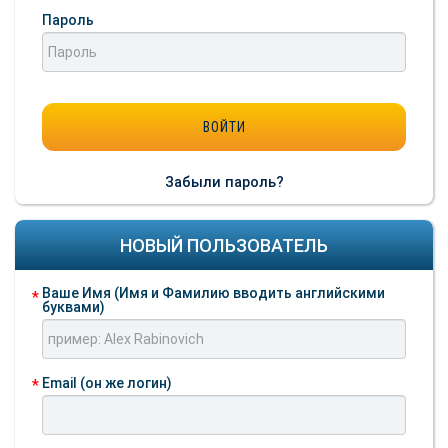
Пароль
Забыли пароль?
НОВЫЙ ПОЛЬЗОВАТЕЛЬ
Ваше Имя (Имя и Фамилию вводить английскими
буквами)
Email (он же логин)