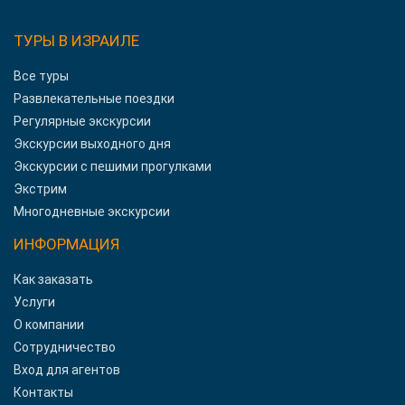
ТУРЫ В ИЗРАИЛЕ
Все туры
Развлекательные поездки
Регулярные экскурсии
Экскурсии выходного дня
Экскурсии с пешими прогулками
Экстрим
Многодневные экскурсии
ИНФОРМАЦИЯ
Как заказать
Услуги
О компании
Сотрудничество
Вход для агентов
Контакты