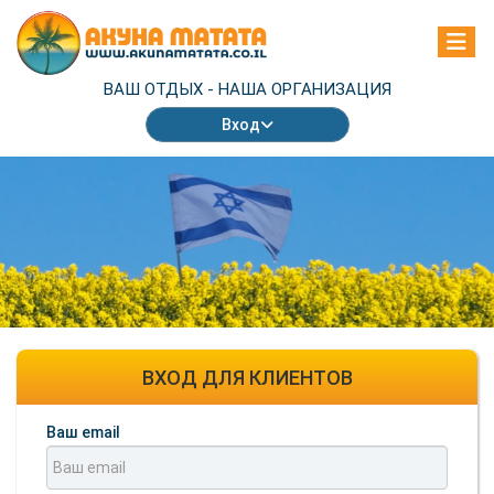
ВАШ ОТДЫХ -
НАША ОРГАНИЗАЦИЯ
Вход
ВХОД ДЛЯ КЛИЕНТОВ
Ваш email