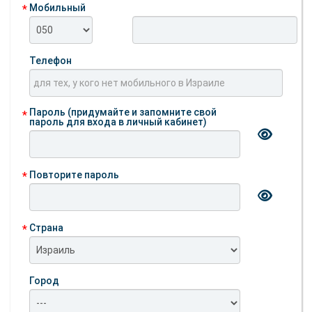
Мобильный
Телефон
Пароль (придумайте и запомните свой
пароль для входа в личный кабинет)
Повторите пароль
Страна
Город