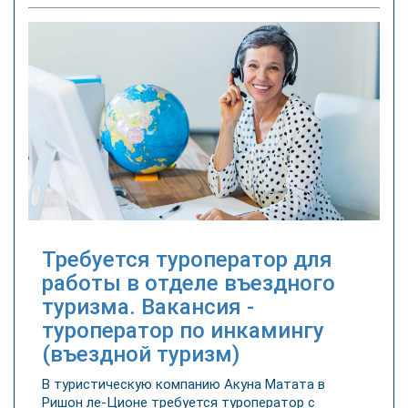
Требуется туроператор для
работы в отделе въездного
туризма. Вакансия -
туроператор по инкамингу
(въездной туризм)
В туристическую компанию Акуна Матата в
Ришон ле-Ционе требуется туроператор с