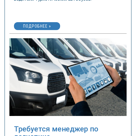
ПОДРОБНЕЕ »
Требуется менеджер по