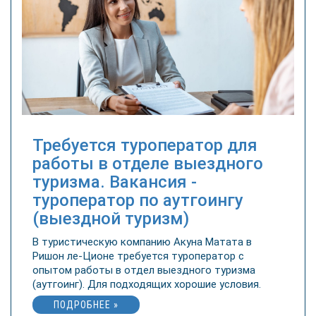
Требуется туроператор для
работы в отделе выездного
туризма. Вакансия -
туроператор по аутгоингу
(выездной туризм)
В туристическую компанию Акуна Матата в
Ришон ле-Ционе требуется туроператор с
опытом работы в отдел выездного туризма
(аутгоинг). Для подходящих хорошие условия.
ПОДРОБНЕЕ »