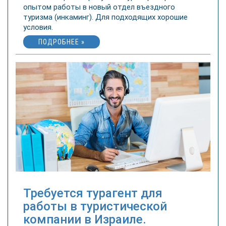
опытом работы в новый отдел въездного
туризма (инкаминг). Для подходящих хорошие
условия.
ПОДРОБНЕЕ »
Требуется турагент для
работы в туристической
компании в Израиле.