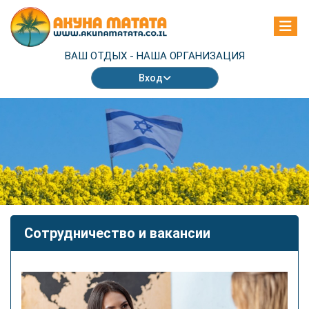
ВАШ ОТДЫХ -
НАША ОРГАНИЗАЦИЯ
Вход
Сотрудничество и вакансии