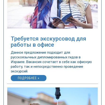
Требуется экскурсовод для
работы в офисе
Данное предложение подходит для
русскоязычных дипломированных гидов в
Израиле. Вакансия сочетает в себе как офисную
работу, так и непосредственно проведение
экскурсий.
ПОДРОБНЕЕ »