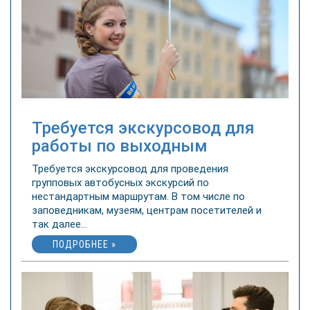
Требуется экскурсовод для
работы по выходным
Требуется экскурсовод для проведения
групповых автобусных экскурсий по
нестандартным маршрутам. В том числе по
заповедникам, музеям, центрам посетителей и
так далее...
ПОДРОБНЕЕ »