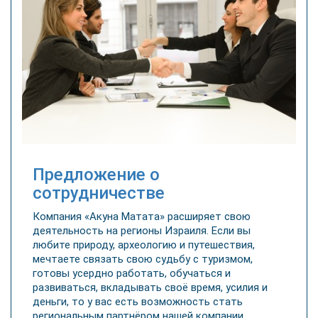
Предложение о
сотрудничестве
Компания «Акуна Матата» расширяет свою
деятельность на регионы Израиля. Если вы
любите природу, археологию и путешествия,
мечтаете связать свою судьбу с туризмом,
готовы усердно работать, обучаться и
развиваться, вкладывать своё время, усилия и
деньги, то у вас есть возможность стать
региональным партнёром нашей компании.