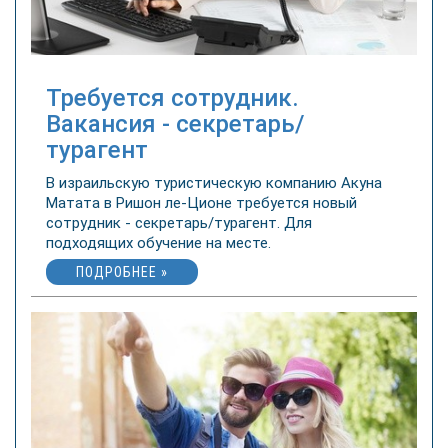
Требуется сотрудник.
Вакансия - секретарь/
турагент
В израильскую туристическую компанию Акуна
Матата в Ришон ле-Ционе требуется новый
сотрудник - секретарь/турагент. Для
подходящих обучение на месте.
ПОДРОБНЕЕ »