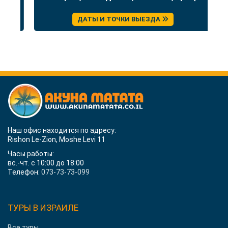
ДАТЫ И ТОЧКИ ВЫЕЗДА
Наш офис находится по адресу:
Rishon Le-Zion, Moshe Levi 11
Часы работы:
вс.-чт. с 10:00 до 18:00
Телефон:
073-73-73-099
ТУРЫ В ИЗРАИЛЕ
Все туры