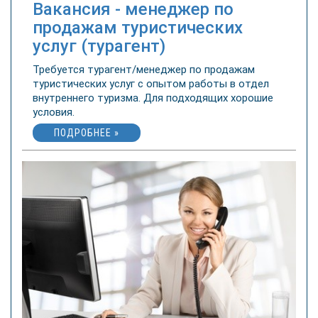
Вакансия - менеджер по
продажам туристических
услуг (турагент)
Требуется турагент/менеджер по продажам
туристических услуг с опытом работы в отдел
внутреннего туризма. Для подходящих хорошие
условия.
ПОДРОБНЕЕ »