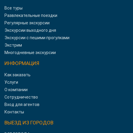
Все туры
Развлекательные поездки
Регулярные экскурсии
Экскурсии выходного дня
Экскурсии с пешими прогулками
Экстрим
Многодневные экскурсии
ИНФОРМАЦИЯ
Как заказать
Услуги
О компании
Сотрудничество
Вход для агентов
Контакты
ВЫЕЗД ИЗ ГОРОДОВ