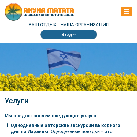
ВАШ ОТДЫХ -
НАША ОРГАНИЗАЦИЯ
Вход
Услуги
Мы предоставляем следующие услуги:
Однодневные авторские экскурсии выходного
дня по Израилю.
Однодневные поездки – это