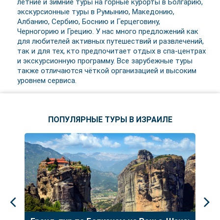
летние и зимние туры на горные курорты в Болгарию,
экскурсионные туры в Румынию, Македонию,
Албанию, Сербию, Боснию и Герцеговину,
Черногорию и Грецию. У нас много предложений как
для любителей активных путешествий и развлечений,
так и для тех, кто предпочитает отдых в спа-центрах
и экскурсионную программу. Все зарубежные туры
также отличаются чёткой организацией и высоким
уровнем сервиса.
ПОПУЛЯРНЫЕ ТУРЫ В ИЗРАИЛЕ