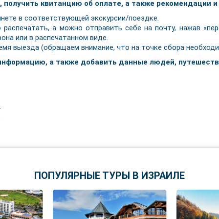
, получить квитанцию об оплате, а также рекомендации и
инете в соответствующей экскурсии/поездке.
 распечатать, а можно отправить себе на почту, нажав «пер
фона или в распечатанном виде.
емя выезда (обращаем внимание, что на точке сбора необходи
 информацию, а также добавить данные людей, путешест
.
?
ПОПУЛЯРНЫЕ ТУРЫ В ИЗРАИЛЕ