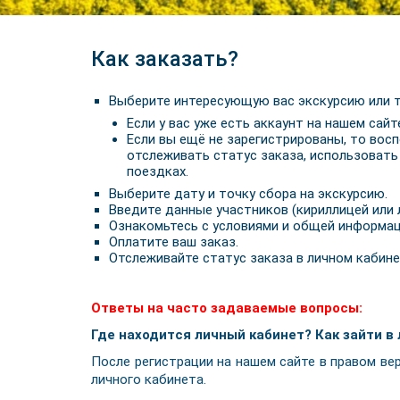
Как заказать?
Выберите интересующую вас экскурсию или т
Если у вас уже есть аккаунт на нашем сайт
Если вы ещё не зарегистрированы, то восп
отслеживать статус заказа, использовать
поездках.
Выберите дату и точку сбора на экскурсию.
Введите данные участников (кириллицей или 
Ознакомьтесь с условиями и общей информац
Оплатите ваш заказ.
Отслеживайте статус заказа в личном кабине
Ответы на часто задаваемые вопросы:
Где находится личный кабинет? Как зайти в
После регистрации на нашем сайте в правом ве
личного кабинета.