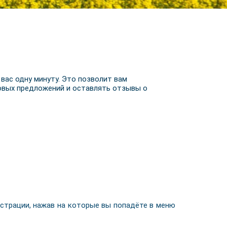
 вас одну минуту. Это позволит вам
новых предложений и оставлять отзывы о
истрации, нажав на которые вы попадёте в меню