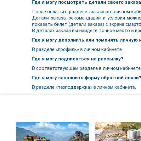
Где я могу посмотреть детали своего заказа
После оплаты в разделе «заказы» в личном каб
Детали заказа, рекомендации и условия можно
показать билет (детали заказа) с экрана смарт
В деталях заказа вы найдёте точное место и вр
Где я могу дополнить или поменять личную
В разделе «профиль» в личном кабинете.
Где я могу подписаться на рассылку?
В соответствующем разделе в личном кабинете
Где я могу заполнить форму обратной связи
В разделе «техподдержка» в личном кабинете.