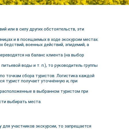
ий или в силу других обстоятельств, эти
ницах и в посещаемых в ходе экскурсии местах.
х бедствий, военных действий, эпидемий, а
ереводятся на баланс клиента (на выбор
питьевой воды и т. п.), то руководитель группы
 по точкам сбора туристов. Логистика каждой
ся турист получает уточнённую и, при
, расположенные в выбранном туристом при
сти выбирать места.
у для участников экскурсии, то запрещается