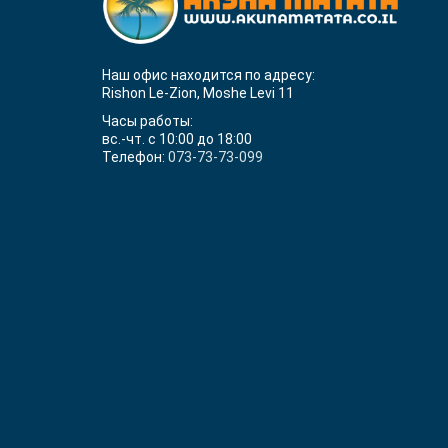
Наш офис находится по адресу:
Rishon Le-Zion, Moshe Levi 11
Часы работы:
вс.-чт. с 10:00 до 18:00
Телефон:
073-73-73-099