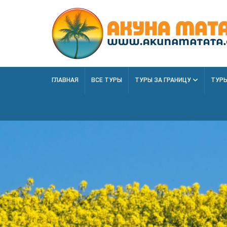
ГЛАВНАЯ
ВСЕ ТУРЫ
ТУРЫ ЗА ГРАНИЦУ
ТУРЫ