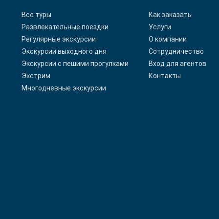
Все туры
Как заказать
Развлекательные поездки
Услуги
Регулярные экскурсии
О компании
Экскурсии выходного дня
Сотрудничество
Экскурсии с пешими прогулками
Вход для агентов
Экстрим
Контакты
Многодневные экскурсии