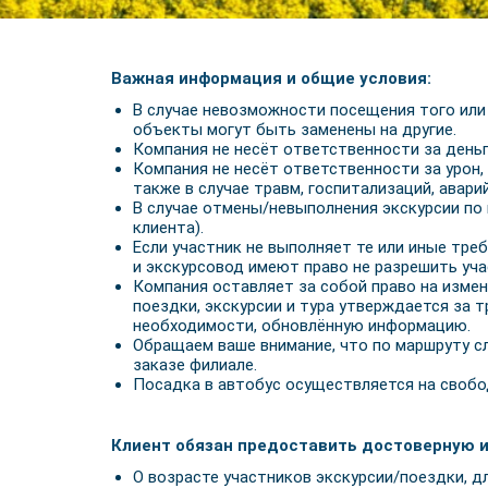
Важная информация и общие условия:
В случае невозможности посещения того или и
объекты могут быть заменены на другие.
Компания не несёт ответственности за деньг
Компания не несёт ответственности за урон,
также в случае травм, госпитализаций, аварий 
В случае отмены/невыполнения экскурсии по 
клиента).
Если участник не выполняет те или иные треб
и экскурсовод имеют право не разрешить уча
Компания оставляет за собой право на измен
поездки, экскурсии и тура утверждается за 
необходимости, обновлённую информацию.
Обращаем ваше внимание, что по маршруту с
заказе филиале.
Посадка в автобус осуществляется на свобо
Клиент обязан предоставить достоверную 
О возрасте участников экскурсии/поездки, дл