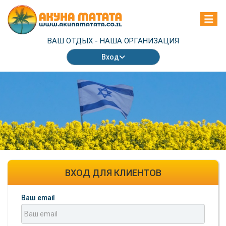
ВАШ ОТДЫХ -
НАША ОРГАНИЗАЦИЯ
Вход
ВХОД ДЛЯ КЛИЕНТОВ
Ваш email