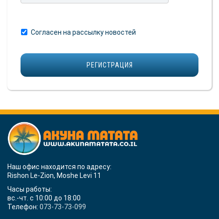
Согласен на рассылку новостей
Наш офис находится по адресу:
Rishon Le-Zion, Moshe Levi 11
Часы работы:
вс.-чт. с 10:00 до 18:00
Телефон:
073-73-73-099