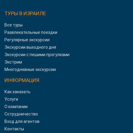
ТУРЫ В ИЗРАИЛЕ
Все туры
Развлекательные поездки
Регулярные экскурсии
Экскурсии выходного дня
Экскурсии с пешими прогулками
Экстрим
Многодневные экскурсии
ИНФОРМАЦИЯ
Как заказать
Услуги
О компании
Сотрудничество
Вход для агентов
Контакты