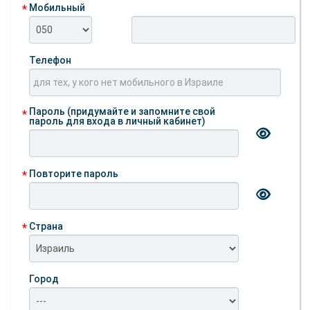
Мобильный
Телефон
Пароль (придумайте и запомните свой
пароль для входа в личный кабинет)
Повторите пароль
Страна
Город