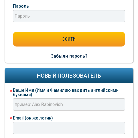
Пароль
Забыли пароль?
НОВЫЙ ПОЛЬЗОВАТЕЛЬ
Ваше Имя (Имя и Фамилию вводить английскими
буквами)
Email (он же логин)