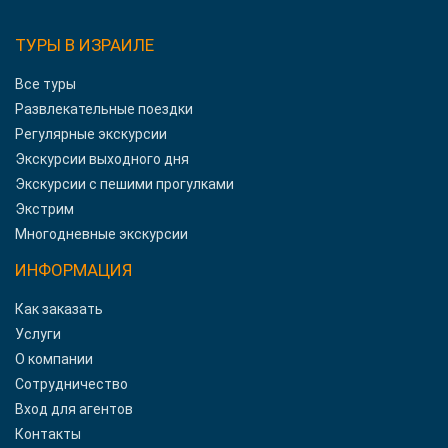
ТУРЫ В ИЗРАИЛЕ
Все туры
Развлекательные поездки
Регулярные экскурсии
Экскурсии выходного дня
Экскурсии с пешими прогулками
Экстрим
Многодневные экскурсии
ИНФОРМАЦИЯ
Как заказать
Услуги
О компании
Сотрудничество
Вход для агентов
Контакты