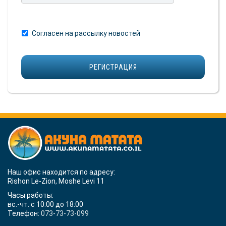
Согласен на рассылку новостей
Наш офис находится по адресу:
Rishon Le-Zion, Moshe Levi 11
Часы работы:
вс.-чт. с 10:00 до 18:00
Телефон:
073-73-73-099