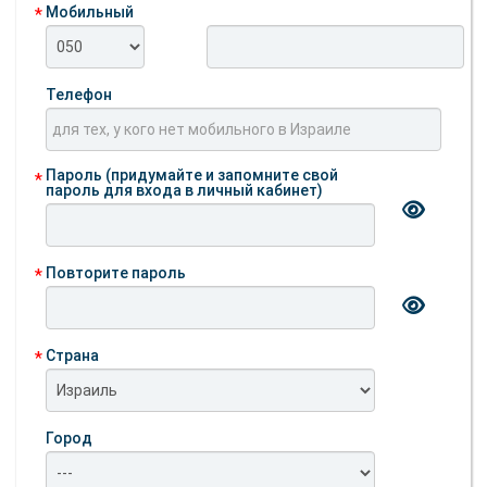
Мобильный
Телефон
Пароль (придумайте и запомните свой
пароль для входа в личный кабинет)
Повторите пароль
Страна
Город