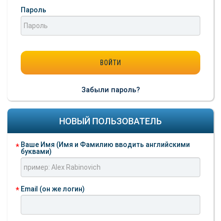
Пароль
Забыли пароль?
НОВЫЙ ПОЛЬЗОВАТЕЛЬ
Ваше Имя (Имя и Фамилию вводить английскими
буквами)
Email (он же логин)