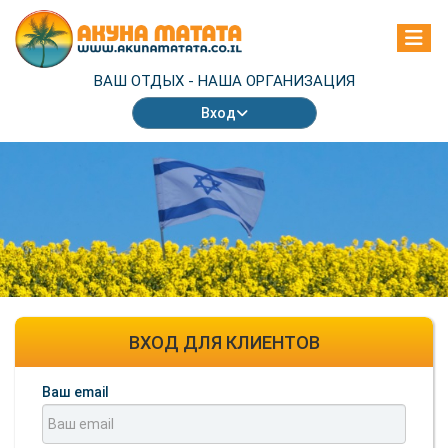
ВАШ ОТДЫХ -
НАША ОРГАНИЗАЦИЯ
Вход
ВХОД ДЛЯ КЛИЕНТОВ
Ваш email