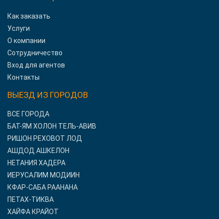
Как заказать
Услуги
О компании
Сотрудничество
Вход для агентов
Контакты
ВЫЕЗД ИЗ ГОРОДОВ
ВСЕ ГОРОДА
БАТ-ЯМ ХОЛОН ТЕЛЬ-АВИВ
РИШОН РЕХОВОТ ЛОД
АШДОД АШКЕЛОН
НЕТАНИЯ ХАДЕРА
ИЕРУСАЛИМ МОДИИН
КФАР-САБА РААНАНА
ПЕТАХ-ТИКВА
ХАЙФА КРАЙОТ