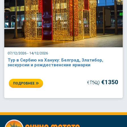
07/12/2026 - 14/12/2026
Тур в Сербию на Хануку: Белград, Златибор,
экскурсии и рождественские ярмарки
€1350
€1500
ПОДРОБНЕЕ