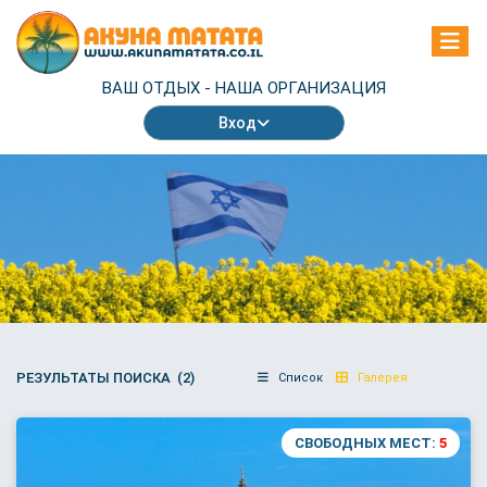
ВАШ ОТДЫХ -
НАША ОРГАНИЗАЦИЯ
Вход
РЕЗУЛЬТАТЫ ПОИСКА (2)
Список
Галерея
СВОБОДНЫХ МЕСТ:
5