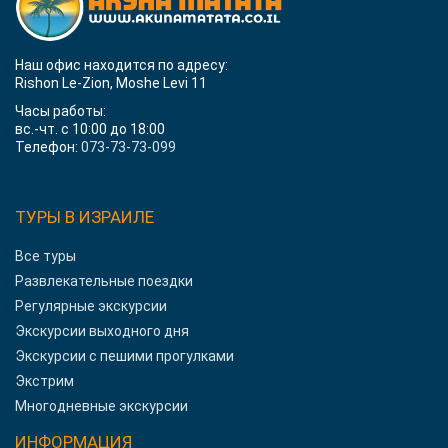
Наш офис находится по адресу:
Rishon Le-Zion, Moshe Levi 11
Часы работы:
вс.-чт. с 10:00 до 18:00
Телефон:
073-73-73-099
ТУРЫ В ИЗРАИЛЕ
Все туры
Развлекательные поездки
Регулярные экскурсии
Экскурсии выходного дня
Экскурсии с пешими прогулками
Экстрим
Многодневные экскурсии
ИНФОРМАЦИЯ