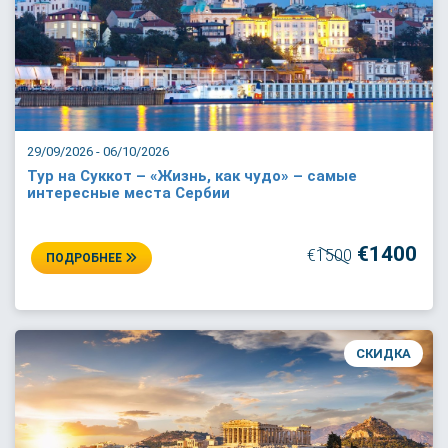
29/09/2026 - 06/10/2026
Тур на Суккот – «Жизнь, как чудо» – самые
интересные места Сербии
€1400
€1500
ПОДРОБНЕЕ
СКИДКА