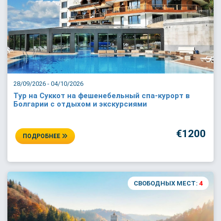
28/09/2026 - 04/10/2026
Тур на Суккот на фешенебельный спа-курорт в
Болгарии с отдыхом и экскурсиями
€1200
ПОДРОБНЕЕ
СВОБОДНЫХ МЕСТ:
4