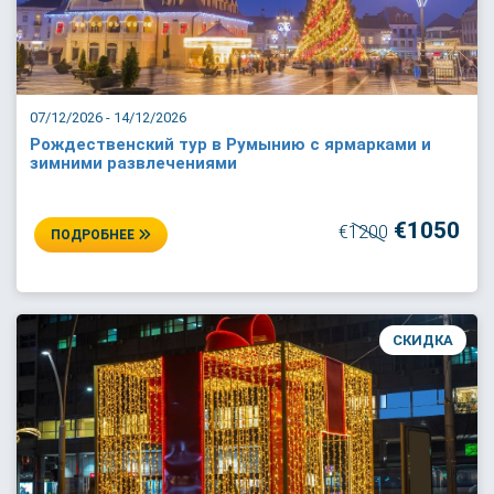
07/12/2026 - 14/12/2026
Рождественский тур в Румынию с ярмарками и
зимними развлечениями
€1050
€1200
ПОДРОБНЕЕ
СКИДКА