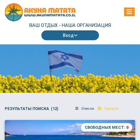
ВАШ ОТДЫХ -
НАША ОРГАНИЗАЦИЯ
Вход
РЕЗУЛЬТАТЫ ПОИСКА (12)
Список
Галерея
СВОБОДНЫХ МЕСТ:
0