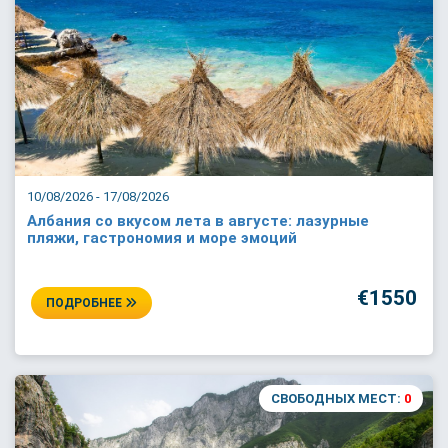
10/08/2026 - 17/08/2026
Албания со вкусом лета в августе: лазурные
пляжи, гастрономия и море эмоций
€1550
ПОДРОБНЕЕ
СВОБОДНЫХ МЕСТ:
0