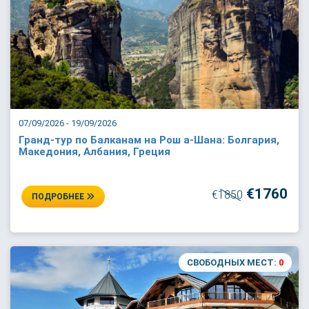
07/09/2026 - 19/09/2026
Гранд-тур по Балканам на Рош а-Шана: Болгария,
Македония, Албания, Греция
€1760
€1850
ПОДРОБНЕЕ
СВОБОДНЫХ МЕСТ:
0