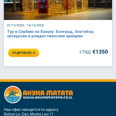
07/12/2026 - 14/12/2026
Тур в Сербию на Хануку: Белград, Златибор,
экскурсии и рождественские ярмарки
€1350
€1500
ПОДРОБНЕЕ
Наш офис находится по адресу:
Rishon Le-Zion, Moshe Levi 11