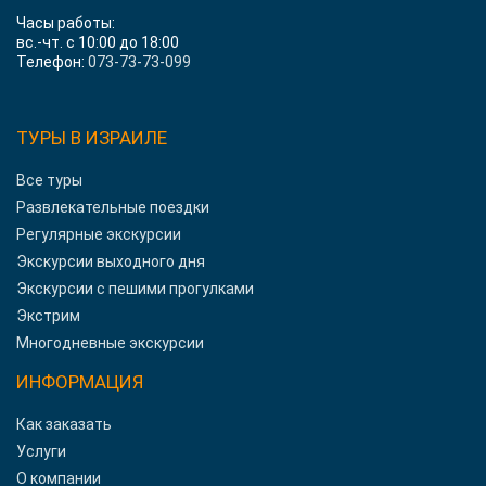
Часы работы:
вс.-чт. с 10:00 до 18:00
Телефон:
073-73-73-099
ТУРЫ В ИЗРАИЛЕ
Все туры
Развлекательные поездки
Регулярные экскурсии
Экскурсии выходного дня
Экскурсии с пешими прогулками
Экстрим
Многодневные экскурсии
ИНФОРМАЦИЯ
Как заказать
Услуги
О компании