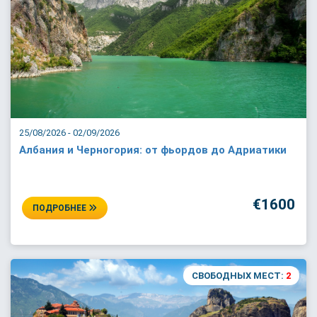
25/08/2026 - 02/09/2026
Албания и Черногория: от фьордов до Адриатики
€1600
ПОДРОБНЕЕ
СВОБОДНЫХ МЕСТ:
2