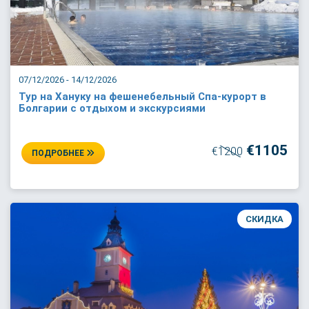
07/12/2026 - 14/12/2026
Тур на Хануку на фешенебельный Спа-курорт в
Болгарии с отдыхом и экскурсиями
€1105
€1200
ПОДРОБНЕЕ
СКИДКА