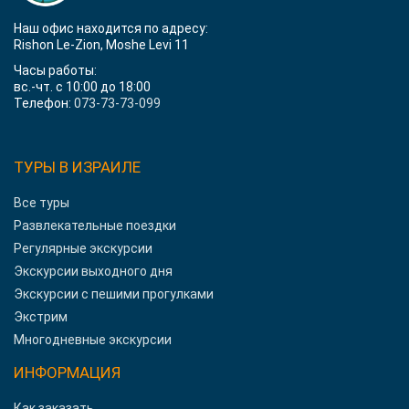
Наш офис находится по адресу:
Rishon Le-Zion, Moshe Levi 11
Часы работы:
вс.-чт. с 10:00 до 18:00
Телефон:
073-73-73-099
ТУРЫ В ИЗРАИЛЕ
Все туры
Развлекательные поездки
Регулярные экскурсии
Экскурсии выходного дня
Экскурсии с пешими прогулками
Экстрим
Многодневные экскурсии
ИНФОРМАЦИЯ
Как заказать