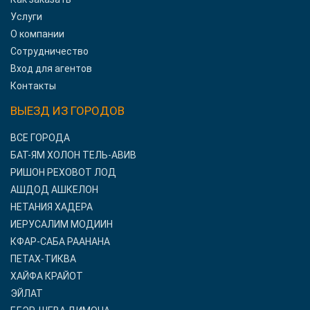
Услуги
О компании
Сотрудничество
Вход для агентов
Контакты
ВЫЕЗД ИЗ ГОРОДОВ
ВСЕ ГОРОДА
БАТ-ЯМ ХОЛОН ТЕЛЬ-АВИВ
РИШОН РЕХОВОТ ЛОД
АШДОД АШКЕЛОН
НЕТАНИЯ ХАДЕРА
ИЕРУСАЛИМ МОДИИН
КФАР-САБА РААНАНА
ПЕТАХ-ТИКВА
ХАЙФА КРАЙОТ
ЭЙЛАТ