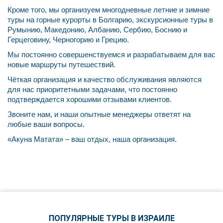
Кроме того, мы организуем многодневные летние и зимние
туры на горные курорты в Болгарию, экскурсионные туры в
Румынию, Македонию, Албанию, Сербию, Боснию и
Герцеговину, Черногорию и Грецию.
Мы постоянно совершенствуемся и разрабатываем для вас
новые маршруты путешествий.
Чёткая организация и качество обслуживания являются
для нас приоритетными задачами, что постоянно
подтверждается хорошими отзывами клиентов.
Звоните нам, и наши опытные менеджеры ответят на
любые ваши вопросы.
«Акуна Матата» – ваш отдых, наша организация.
ПОПУЛЯРНЫЕ ТУРЫ В ИЗРАИЛЕ