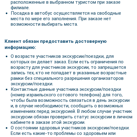
расположенные в выбранном туристом при заказе
филиале.
Посадка в автобус осуществляется на свободные
места по мере его заполнения. При заказе нет
возможности выбирать места.
Клиент обязан предоставить достоверную
информацию:
О возрасте участников экскурсии/поездки, для
которых он делает заказ. Если есть ограничения по
возрасту для участников экскурсии, то запрещается
запись тех, кто не попадает в указанные возрастные
рамки без специального разрешения организаторов
экскурсии/поездки.
Контактные данные участника экскурсии/поездки
(номер израильского сотового телефона) для того,
чтобы была возможность связаться в день экскурсии
и, в случае необходимости, сообщить о возможных
изменениях перед экскурсией. В любом случае участник
экскурсии обязан проверить статус экскурсии в личном
кабинете в заказе этой экскурсии.
О состоянии здоровья участников экскурсии/поездки.
Если есть какие-то проблемы со здоровьем или