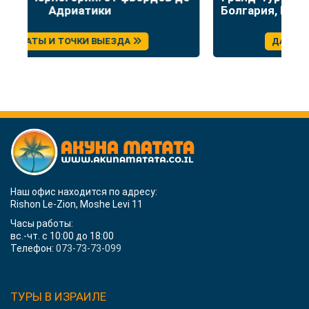
Болгария, Македония, Албания, Греция
ДАТЫ И ТОЧКИ ВЫЕЗДА
Наш офис находится по адресу:
Rishon Le-Zion, Moshe Levi 11
Часы работы:
вс.-чт. с 10:00 до 18:00
Телефон:
073-73-73-099
ТУРЫ В ИЗРАИЛЕ