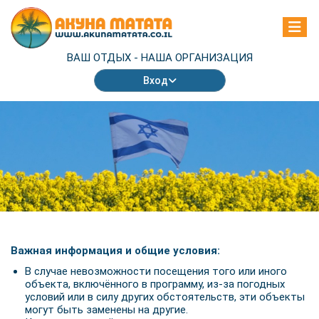
ВАШ ОТДЫХ -
НАША ОРГАНИЗАЦИЯ
Вход
Важная информация и общие условия:
В случае невозможности посещения того или иного
объекта, включённого в программу, из-за погодных
условий или в силу других обстоятельств, эти объекты
могут быть заменены на другие.