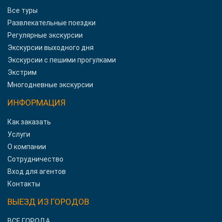
Все туры
Развлекательные поездки
Регулярные экскурсии
Экскурсии выходного дня
Экскурсии с пешими прогулками
Экстрим
Многодневные экскурсии
ИНФОРМАЦИЯ
Как заказать
Услуги
О компании
Сотрудничество
Вход для агентов
Контакты
ВЫЕЗД ИЗ ГОРОДОВ
ВСЕ ГОРОДА