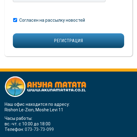
Согласен на рассылку новостей
Наш офис находится по адресу:
Rishon Le-Zion, Moshe Levi 11
Часы работы:
вс.-чт. с 10:00 до 18:00
Телефон:
073-73-73-099