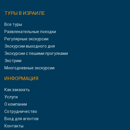
ТУРЫ В ИЗРАИЛЕ
Все туры
Развлекательные поездки
Регулярные экскурсии
Экскурсии выходного дня
Экскурсии с пешими прогулками
Экстрим
Многодневные экскурсии
ИНФОРМАЦИЯ
Как заказать
Услуги
О компании
Сотрудничество
Вход для агентов
Контакты