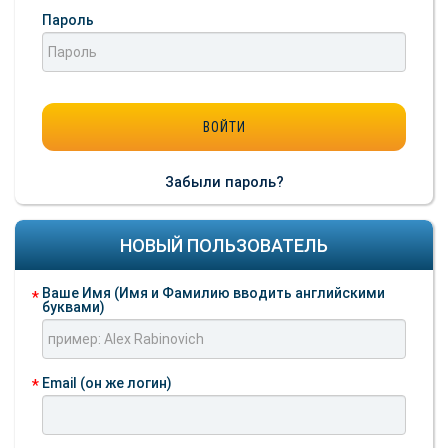
Пароль
Забыли пароль?
НОВЫЙ ПОЛЬЗОВАТЕЛЬ
Ваше Имя (Имя и Фамилию вводить английскими
буквами)
Email (он же логин)