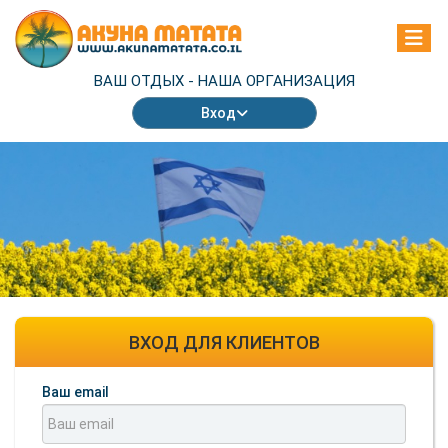
ВАШ ОТДЫХ -
НАША ОРГАНИЗАЦИЯ
Вход
ВХОД ДЛЯ КЛИЕНТОВ
Ваш email