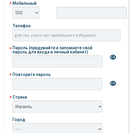
Мобильный
Телефон
Пароль (придумайте и запомните свой
пароль для входа в личный кабинет)
Повторите пароль
Страна
Город