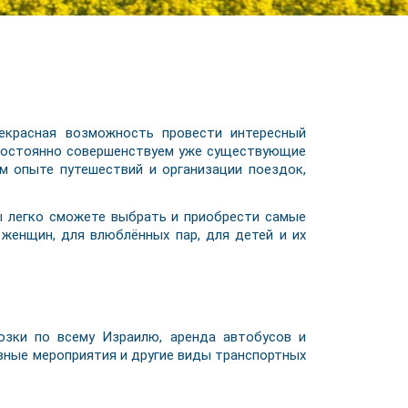
красная возможность провести интересный
 постоянно совершенствуем уже существующие
м опыте путешествий и организации поездок,
 легко сможете выбрать и приобрести самые
женщин, для влюблённых пар, для детей и их
озки по всему Израилю, аренда автобусов и
ивные мероприятия и другие виды транспортных