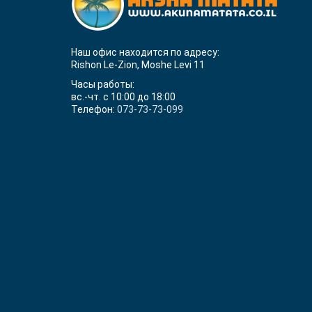
Наш офис находится по адресу:
Rishon Le-Zion, Moshe Levi 11
Часы работы:
вс.-чт. с 10:00 до 18:00
Телефон:
073-73-73-099