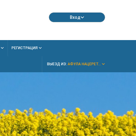
Вход
Я
РЕГИСТРАЦИЯ
ВЫЕЗД ИЗ:
АФУЛА НАЦЕРЕТ...