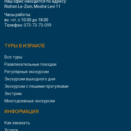
Наш офис находится по адресу:
Rishon Le-Zion, Moshe Levi 11
Часы работы:
вс.-чт. с 10:00 до 18:00
Телефон:
073-73-73-099
ТУРЫ В ИЗРАИЛЕ
Все туры
Развлекательные поездки
Регулярные экскурсии
Экскурсии выходного дня
Экскурсии с пешими прогулками
Экстрим
Многодневные экскурсии
ИНФОРМАЦИЯ
Как заказать
Услуги