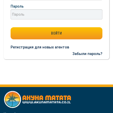
Пароль
Регистрация для новых агентов
Забыли пароль?