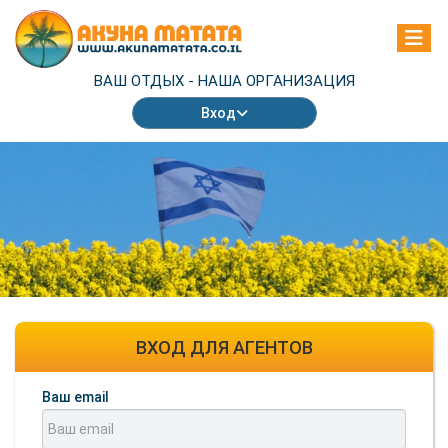
ВАШ ОТДЫХ -
НАША ОРГАНИЗАЦИЯ
Вход
ВХОД ДЛЯ АГЕНТОВ
Ваш email