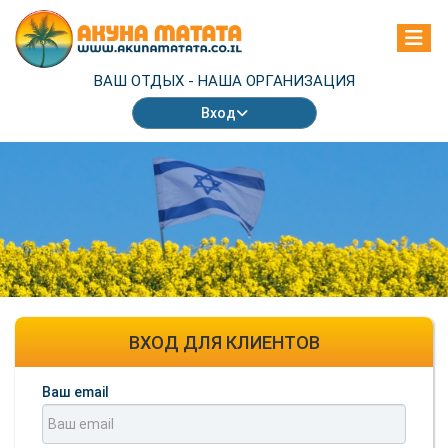
ВАШ ОТДЫХ -
НАША ОРГАНИЗАЦИЯ
Вход
ВХОД ДЛЯ КЛИЕНТОВ
Ваш email