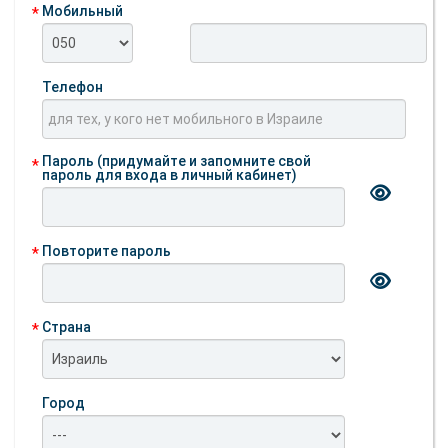
Мобильный
Телефон
Пароль (придумайте и запомните свой
пароль для входа в личный кабинет)
Повторите пароль
Страна
Город