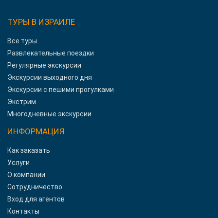
ТУРЫ В ИЗРАИЛЕ
Все туры
Развлекательные поездки
Регулярные экскурсии
Экскурсии выходного дня
Экскурсии с пешими прогулками
Экстрим
Многодневные экскурсии
ИНФОРМАЦИЯ
Как заказать
Услуги
О компании
Сотрудничество
Вход для агентов
Контакты