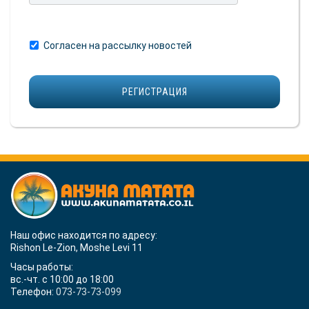
Согласен на рассылку новостей
Наш офис находится по адресу:
Rishon Le-Zion, Moshe Levi 11
Часы работы:
вс.-чт. с 10:00 до 18:00
Телефон:
073-73-73-099