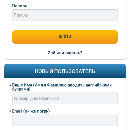
Пароль
Забыли пароль?
НОВЫЙ ПОЛЬЗОВАТЕЛЬ
Ваше Имя (Имя и Фамилию вводить английскими
буквами)
Email (он же логин)