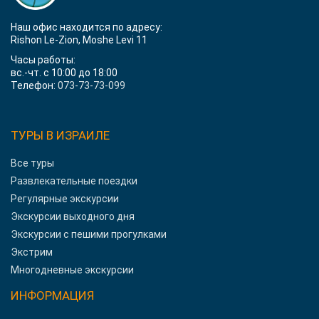
Наш офис находится по адресу:
Rishon Le-Zion, Moshe Levi 11
Часы работы:
вс.-чт. с 10:00 до 18:00
Телефон:
073-73-73-099
ТУРЫ В ИЗРАИЛЕ
Все туры
Развлекательные поездки
Регулярные экскурсии
Экскурсии выходного дня
Экскурсии с пешими прогулками
Экстрим
Многодневные экскурсии
ИНФОРМАЦИЯ