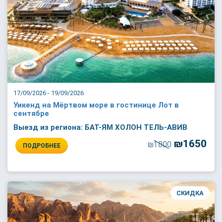
17/09/2026 - 19/09/2026
Уикенд на Мёртвом море в гостинице Лот в
сентябре
Выезд из региона: БАТ-ЯМ ХОЛОН ТЕЛЬ-АВИВ
₪1650
₪1800
ПОДРОБНЕЕ
СКИДКА