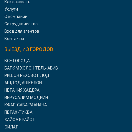
Как заказать
Услуги
О компании
Сотрудничество
Вход для агентов
Контакты
ВЫЕЗД ИЗ ГОРОДОВ
ВСЕ ГОРОДА
БАТ-ЯМ ХОЛОН ТЕЛЬ-АВИВ
РИШОН РЕХОВОТ ЛОД
АШДОД АШКЕЛОН
НЕТАНИЯ ХАДЕРА
ИЕРУСАЛИМ МОДИИН
КФАР-САБА РААНАНА
ПЕТАХ-ТИКВА
ХАЙФА КРАЙОТ
ЭЙЛАТ