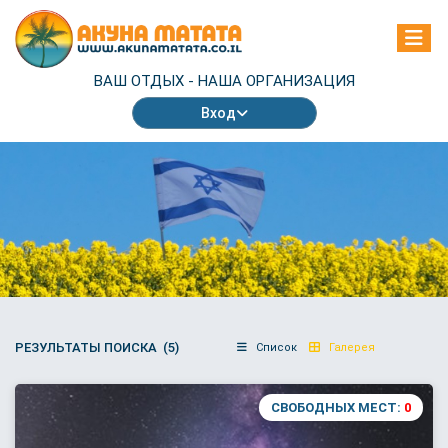
ВАШ ОТДЫХ -
НАША ОРГАНИЗАЦИЯ
Вход
РЕЗУЛЬТАТЫ ПОИСКА (5)
Список
Галерея
СВОБОДНЫХ МЕСТ:
0