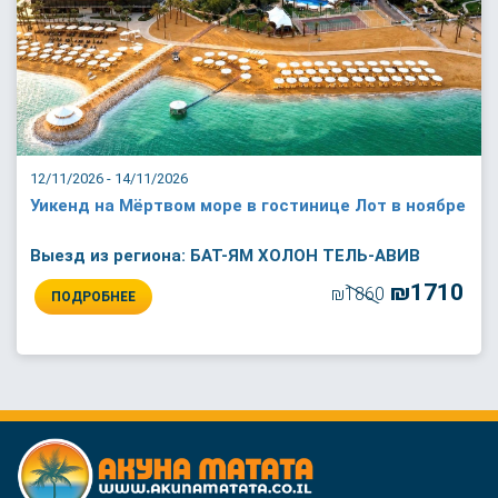
12/11/2026 - 14/11/2026
Уикенд на Мёртвом море в гостинице Лот в ноябре
Выезд из региона: БАТ-ЯМ ХОЛОН ТЕЛЬ-АВИВ
₪1710
₪1860
ПОДРОБНЕЕ