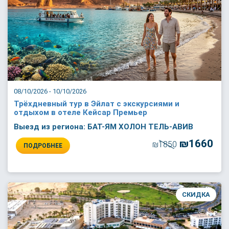
08/10/2026 - 10/10/2026
Трёхдневный тур в Эйлат с экскурсиями и
отдыхом в отеле Кейсар Премьер
Выезд из региона: БАТ-ЯМ ХОЛОН ТЕЛЬ-АВИВ
₪1660
₪1850
ПОДРОБНЕЕ
СКИДКА