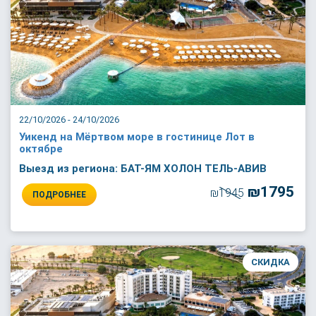
22/10/2026 - 24/10/2026
Уикенд на Мёртвом море в гостинице Лот в
октябре
Выезд из региона: БАТ-ЯМ ХОЛОН ТЕЛЬ-АВИВ
₪1795
₪1945
ПОДРОБНЕЕ
СКИДКА