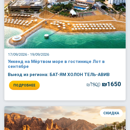
17/09/2026 - 19/09/2026
Уикенд на Мёртвом море в гостинице Лот в
сентябре
Выезд из региона: БАТ-ЯМ ХОЛОН ТЕЛЬ-АВИВ
₪1650
₪1800
ПОДРОБНЕЕ
СКИДКА