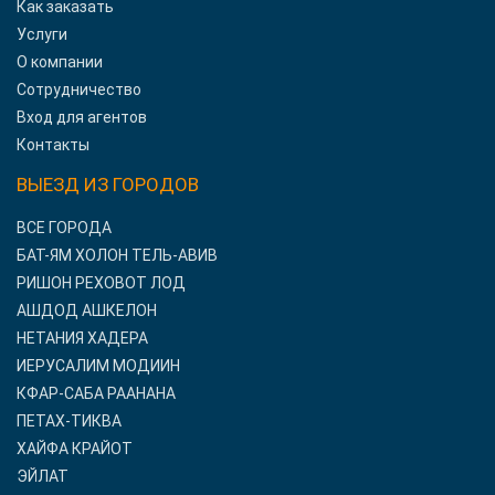
Как заказать
Услуги
О компании
Сотрудничество
Вход для агентов
Контакты
ВЫЕЗД ИЗ ГОРОДОВ
ВСЕ ГОРОДА
БАТ-ЯМ ХОЛОН ТЕЛЬ-АВИВ
РИШОН РЕХОВОТ ЛОД
АШДОД АШКЕЛОН
НЕТАНИЯ ХАДЕРА
ИЕРУСАЛИМ МОДИИН
КФАР-САБА РААНАНА
ПЕТАХ-ТИКВА
ХАЙФА КРАЙОТ
ЭЙЛАТ