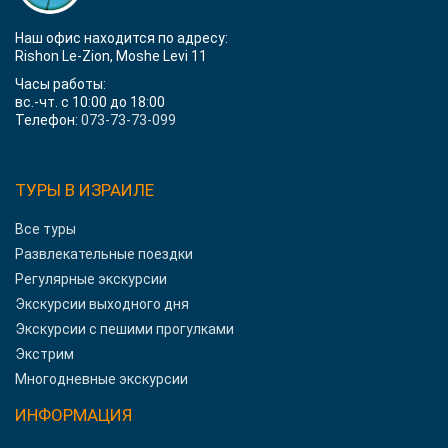
Наш офис находится по адресу:
Rishon Le-Zion, Moshe Levi 11
Часы работы:
вс.-чт. с 10:00 до 18:00
Телефон:
073-73-73-099
ТУРЫ В ИЗРАИЛЕ
Все туры
Развлекательные поездки
Регулярные экскурсии
Экскурсии выходного дня
Экскурсии с пешими прогулками
Экстрим
Многодневные экскурсии
ИНФОРМАЦИЯ