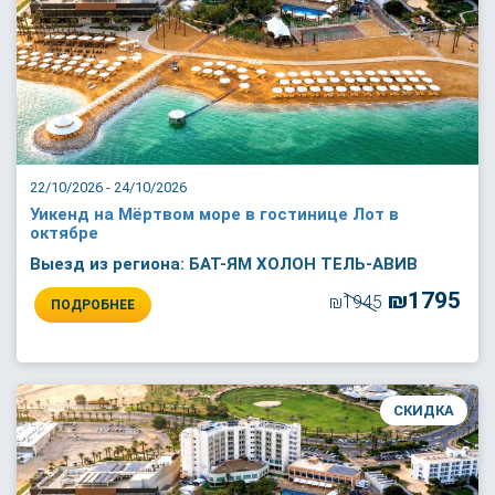
22/10/2026 - 24/10/2026
Уикенд на Мёртвом море в гостинице Лот в
октябре
Выезд из региона: БАТ-ЯМ ХОЛОН ТЕЛЬ-АВИВ
₪1795
₪1945
ПОДРОБНЕЕ
СКИДКА