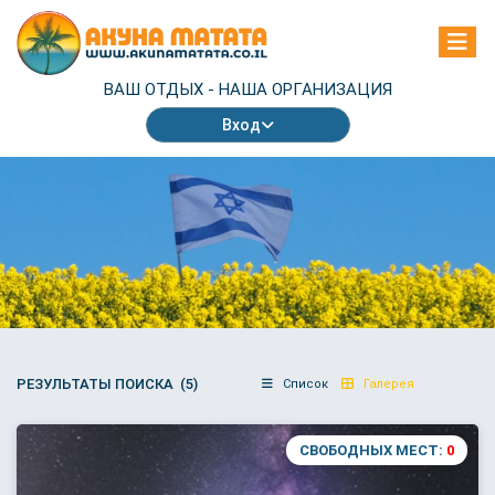
ВАШ ОТДЫХ -
НАША ОРГАНИЗАЦИЯ
Вход
РЕЗУЛЬТАТЫ ПОИСКА (5)
Список
Галерея
СВОБОДНЫХ МЕСТ:
0