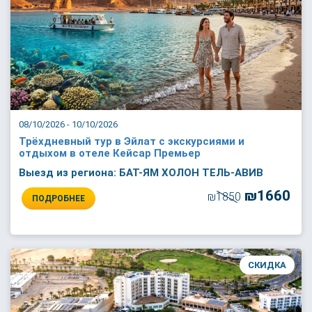
08/10/2026 - 10/10/2026
Трёхдневный тур в Эйлат с экскурсиями и
отдыхом в отеле Кейсар Премьер
Выезд из региона: БАТ-ЯМ ХОЛОН ТЕЛЬ-АВИВ
₪1660
₪1850
ПОДРОБНЕЕ
СКИДКА