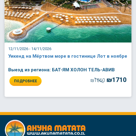
12/11/2026 - 14/11/2026
Уикенд на Мёртвом море в гостинице Лот в ноябре
Выезд из региона: БАТ-ЯМ ХОЛОН ТЕЛЬ-АВИВ
₪1710
₪1860
ПОДРОБНЕЕ