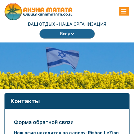
ВАШ ОТДЫХ -
НАША ОРГАНИЗАЦИЯ
Вход
Контакты
Форма обратной связи
Наш офис находится по адресу: Rishon LeZion
,