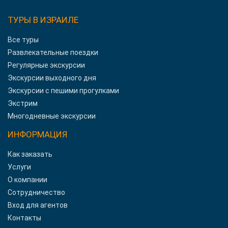
ТУРЫ В ИЗРАИЛЕ
Все туры
Развлекательные поездки
Регулярные экскурсии
Экскурсии выходного дня
Экскурсии с пешими прогулками
Экстрим
Многодневные экскурсии
ИНФОРМАЦИЯ
Как заказать
Услуги
О компании
Сотрудничество
Вход для агентов
Контакты