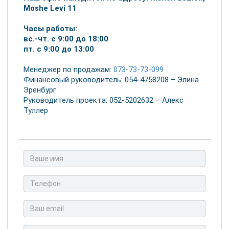
Moshe Levi 11
Часы работы:
вс.-чт. с 9:00 до 18:00
пт. с 9:00 до 13:00
Менеджер по продажам:
073-73-73-099
Финансовый руководитель: 054-4758208 – Элина
Эренбург
Руководитель проекта: 052-5202632 – Алекс
Туллер