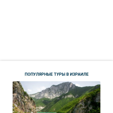
ПОПУЛЯРНЫЕ ТУРЫ В ИЗРАИЛЕ