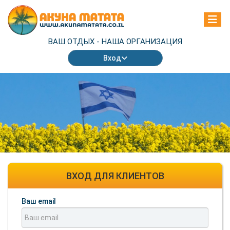
ВАШ ОТДЫХ -
НАША ОРГАНИЗАЦИЯ
Вход
ВХОД ДЛЯ КЛИЕНТОВ
Ваш email