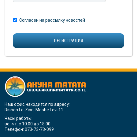
Согласен на рассылку новостей
Наш офис находится по адресу:
Rishon Le-Zion, Moshe Levi 11
Часы работы:
вс.-чт. с 10:00 до 18:00
Телефон:
073-73-73-099