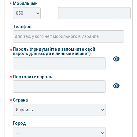
Мобильный
Телефон
Пароль (придумайте и запомните свой
пароль для входа в личный кабинет)
Повторите пароль
Страна
Город