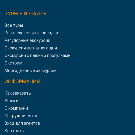
ТУРЫ В ИЗРАИЛЕ
Все туры
Развлекательные поездки
Регулярные экскурсии
Экскурсии выходного дня
Экскурсии с пешими прогулками
Экстрим
Многодневные экскурсии
ИНФОРМАЦИЯ
Как заказать
Услуги
О компании
Сотрудничество
Вход для агентов
Контакты