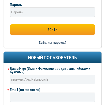
Пароль
Забыли пароль?
НОВЫЙ ПОЛЬЗОВАТЕЛЬ
Ваше Имя (Имя и Фамилию вводить английскими
буквами)
Email (он же логин)