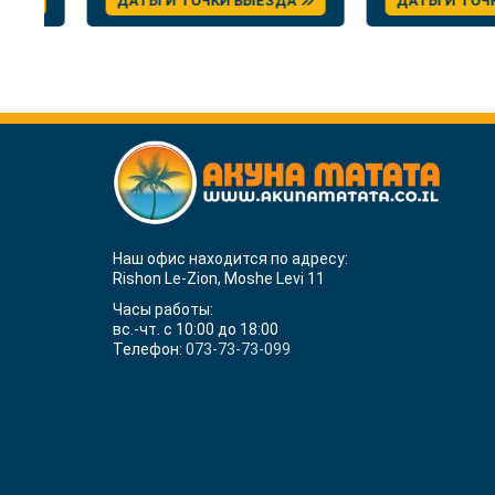
ДАТЫ И ТОЧКИ ВЫЕЗДА
ДАТЫ И ТОЧКИ 
Наш офис находится по адресу:
Rishon Le-Zion, Moshe Levi 11
Часы работы:
вс.-чт. с 10:00 до 18:00
Телефон:
073-73-73-099