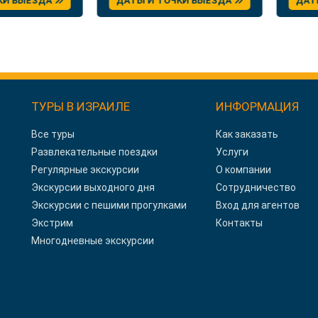
ВЫЕЗДА
ДАТЫ И ТОЧКИ ВЫЕЗДА
ДАТЫ И
ТУРЫ В ИЗРАИЛЕ
ИНФОРМАЦИЯ
Все туры
Как заказать
Развлекательные поездки
Услуги
Регулярные экскурсии
О компании
Экскурсии выходного дня
Сотрудничество
Экскурсии с пешими прогулками
Вход для агентов
Экстрим
Контакты
Многодневные экскурсии