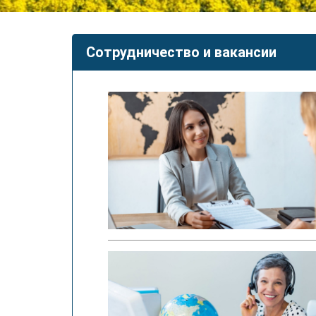
Сотрудничество и вакансии