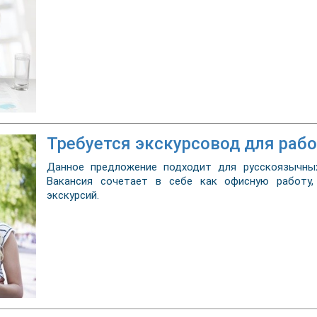
Требуется экскурсовод для раб
Данное предложение подходит для русскоязычных
Вакансия сочетает в себе как офисную работу,
экскурсий.