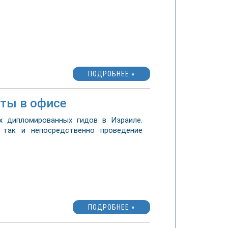
ПОДРОБНЕЕ »
оты в офисе
 дипломированных гидов в Израиле.
 так и непосредственно проведение
ПОДРОБНЕЕ »