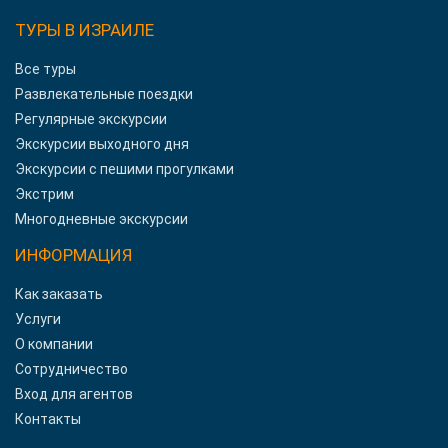
ТУРЫ В ИЗРАИЛЕ
Все туры
Развлекательные поездки
Регулярные экскурсии
Экскурсии выходного дня
Экскурсии с пешими прогулками
Экстрим
Многодневные экскурсии
ИНФОРМАЦИЯ
Как заказать
Услуги
О компании
Сотрудничество
Вход для агентов
Контакты