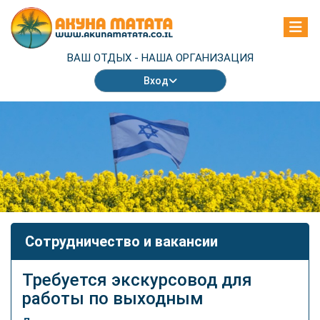
ВАШ ОТДЫХ -
НАША ОРГАНИЗАЦИЯ
Вход
Сотрудничество и вакансии
Требуется экскурсовод для
работы по выходным