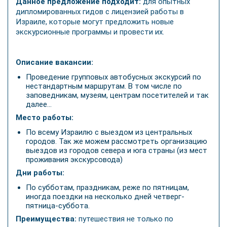
Данное предложение подходит:
для опытных
дипломированных гидов с лицензией работы в
Израиле, которые могут предложить новые
экскурсионные программы и провести их.
Описание вакансии:
Проведение групповых автобусных экскурсий по
нестандартным маршрутам. В том числе по
заповедникам, музеям, центрам посетителей и так
далее…
Место работы:
По всему Израилю с выездом из центральных
городов. Так же можем рассмотреть организацию
выездов из городов севера и юга страны (из мест
проживания экскурсовода)
Дни работы:
По субботам, праздникам, реже по пятницам,
иногда поездки на несколько дней четверг-
пятница-суббота.
Преимущества:
путешествия не только по