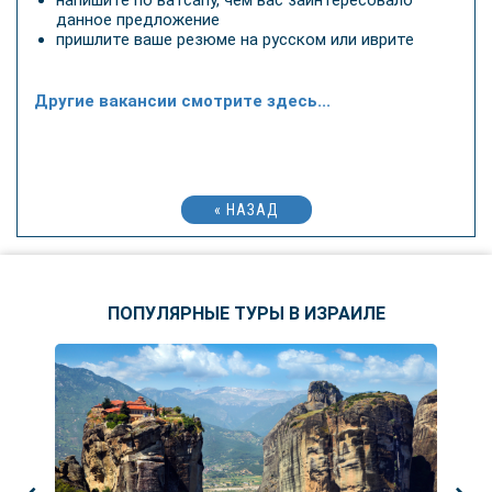
напишите по ватсапу, чем вас заинтересовало
данное предложение
пришлите ваше резюме на русском или иврите
Другие вакансии смотрите здесь...
« НАЗАД
ПОПУЛЯРНЫЕ ТУРЫ В ИЗРАИЛЕ