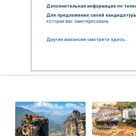
Дополнительная информация по теле
Для предложения своей кандидатур
которая вас заинтересовала.
Другие вакансии смотрите здесь...