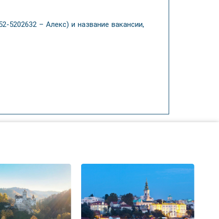
2-5202632 – Алекс) и название вакансии,