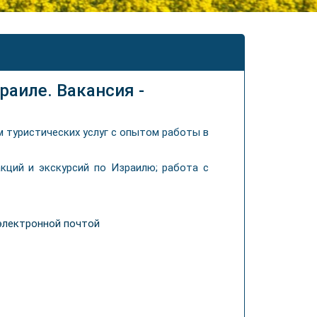
раиле. Вакансия -
 туристических услуг с опытом работы в
акций и экскурсий по Израилю; работа с
 электронной почтой