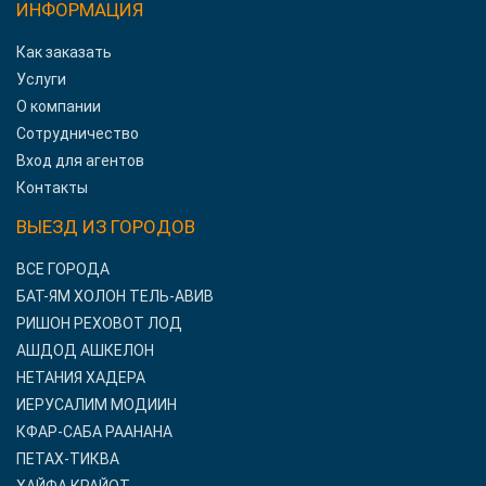
ИНФОРМАЦИЯ
Как заказать
Услуги
О компании
Сотрудничество
Вход для агентов
Контакты
ВЫЕЗД ИЗ ГОРОДОВ
ВСЕ ГОРОДА
БАТ-ЯМ ХОЛОН ТЕЛЬ-АВИВ
РИШОН РЕХОВОТ ЛОД
АШДОД АШКЕЛОН
НЕТАНИЯ ХАДЕРА
ИЕРУСАЛИМ МОДИИН
КФАР-САБА РААНАНА
ПЕТАХ-ТИКВА