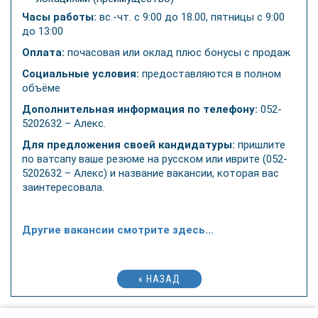
Часы работы:
вс.-чт. с 9:00 до 18.00, пятницы с 9:00
до 13:00
Оплата:
почасовая или оклад плюс бонусы с продаж
Социальные условия:
предоставляются в полном
объёме
Дополнительная информация по телефону:
052-
5202632 – Алекс.
Для предложения своей кандидатуры:
пришлите
по ватсапу ваше резюме на русском или иврите (052-
5202632 – Алекс) и название вакансии, которая вас
заинтересовала.
Другие вакансии смотрите здесь...
« НАЗАД