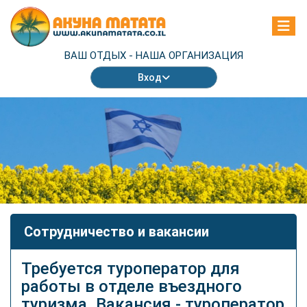
ВАШ ОТДЫХ -
НАША ОРГАНИЗАЦИЯ
Вход
Сотрудничество и вакансии
Требуется туроператор для
работы в отделе въездного
туризма. Вакансия - туроператор