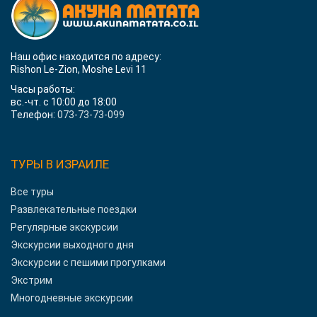
Наш офис находится по адресу:
Rishon Le-Zion, Moshe Levi 11
Часы работы:
вс.-чт. с 10:00 до 18:00
Телефон:
073-73-73-099
ТУРЫ В ИЗРАИЛЕ
Все туры
Развлекательные поездки
Регулярные экскурсии
Экскурсии выходного дня
Экскурсии с пешими прогулками
Экстрим
Многодневные экскурсии