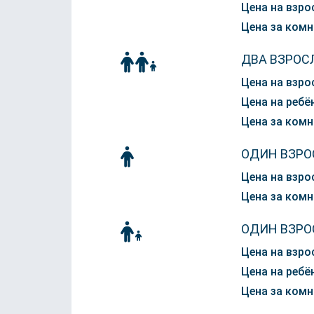
Цена на взро
Цена за комн
ДВА ВЗРОС
Цена на взро
Цена на ребён
Цена за комн
ОДИН ВЗРО
Цена на взро
Цена за комн
ОДИН ВЗРО
Цена на взро
Цена на ребён
Цена за комн