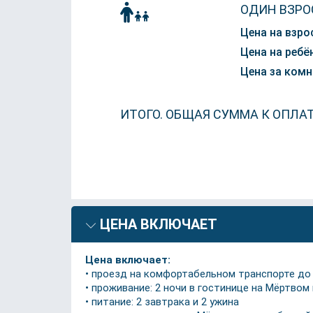
ОДИН ВЗРО
Цена на взро
Цена на ребён
Цена за комн
ИТОГО. ОБЩАЯ СУММА К ОПЛА
ЦЕНА ВКЛЮЧАЕТ
Цена включает:
• проезд на комфортабельном транспорте до
• проживание: 2 ночи в гостинице на Мёртвом
• питание: 2 завтрака и 2 ужина