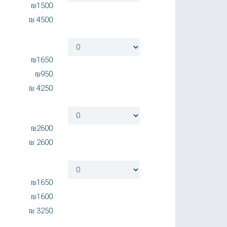
₪
1500
₪
4500
₪
1650
₪
950
₪
4250
₪
2600
₪
2600
₪
1650
₪
1600
₪
3250