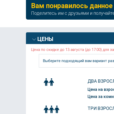
Вам понравилось данное
Поделитесь им с друзьями и получайт
ЦЕНЫ
Цена по скидке до 13 августа (до 17:00) для
Выберите подходящий вам вариант раз
ДВА ВЗРОС
Цена на взро
Цена за комн
ТРИ ВЗРОС